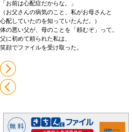
「お前は心配症だからな。」
（お父さんの病気のこと、私がお母さんと
心配していたのを知っていたんだ。）
体の悪い父が、母のことを「頼むぞ」って。
父に初めて頼られた私は、
笑顔でファイルを受け取った。