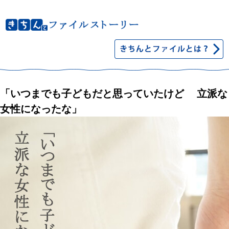
「いつまでも子どもだと思っていたけど 立派な
女性になったな」