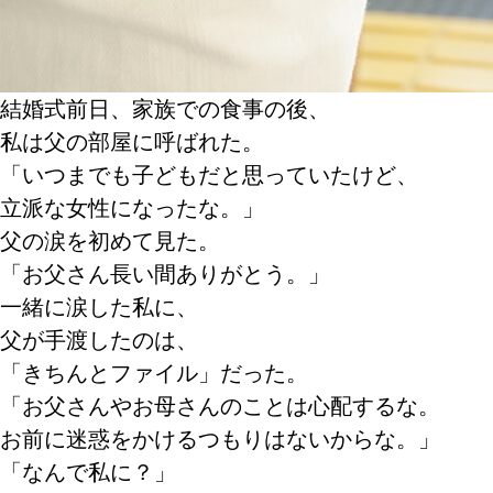
結婚式前日、家族での食事の後、
私は父の部屋に呼ばれた。
「いつまでも子どもだと思っていたけど、
立派な女性になったな。」
父の涙を初めて見た。
「お父さん長い間ありがとう。」
一緒に涙した私に、
父が手渡したのは、
「きちんとファイル」だった。
「お父さんやお母さんのことは心配するな。
お前に迷惑をかけるつもりはないからな。」
「なんで私に？」