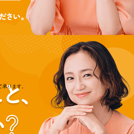
て承ります。