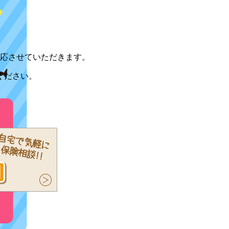
対応させていただきます。
ください。