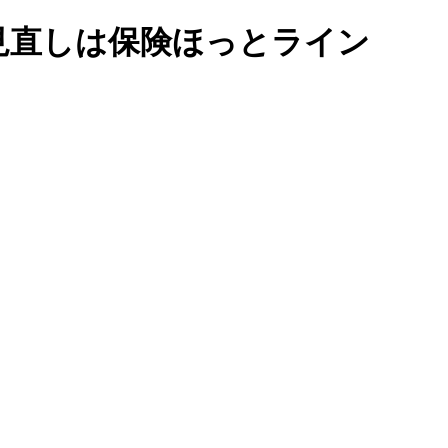
見直しは保険ほっとライン