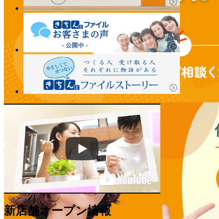
新店舗オープン情報