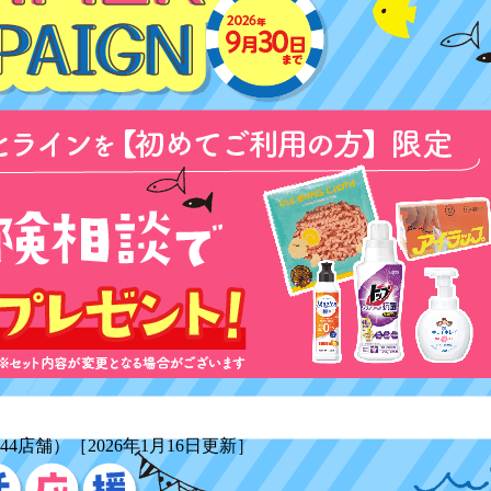
44店舗）［2026年1月16日更新］