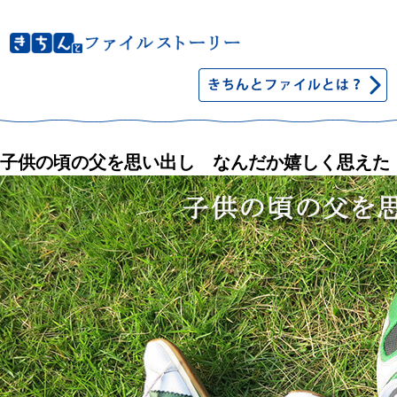
子供の頃の父を思い出し なんだか嬉しく思えた