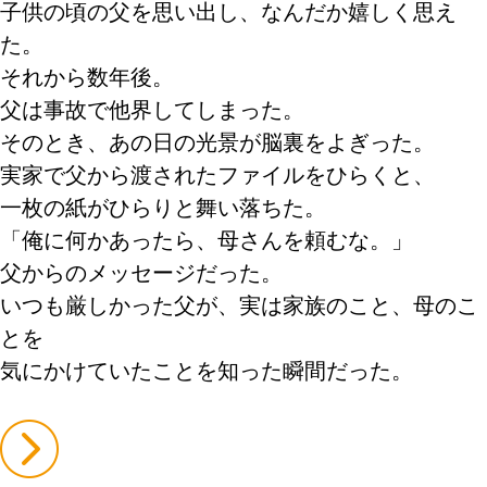
子供の頃の父を思い出し、なんだか嬉しく思え
た。
それから数年後。
父は事故で他界してしまった。
そのとき、あの日の光景が脳裏をよぎった。
実家で父から渡されたファイルをひらくと、
一枚の紙がひらりと舞い落ちた。
「俺に何かあったら、母さんを頼むな。」
父からのメッセージだった。
いつも厳しかった父が、実は家族のこと、母のこ
とを
気にかけていたことを知った瞬間だった。