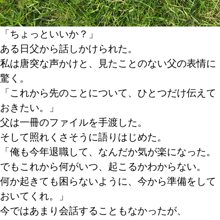
「ちょっといいか？」
ある日父から話しかけられた。
私は唐突な声かけと、見たことのない父の表情に
驚く。
「これから先のことについて、ひとつだけ伝えて
おきたい。」
父は一冊のファイルを手渡した。
そして照れくさそうに語りはじめた。
「俺も今年退職して、なんだか気が楽になった。
でもこれから何がいつ、起こるかわからない。
何か起きても困らないように、今から準備をして
おいてくれ。」
今ではあまり会話することもなかったが、