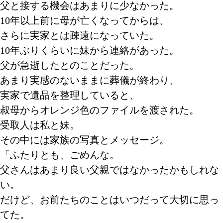
父と接する機会はあまりに少なかった。
10年以上前に母が亡くなってからは、
さらに実家とは疎遠になっていた。
10年ぶりくらいに妹から連絡があった。
父が急逝したとのことだった。
あまり実感のないままに葬儀が終わり、
実家で遺品を整理していると、
叔母からオレンジ色のファイルを渡された。
受取人は私と妹。
その中には家族の写真とメッセージ。
「ふたりとも、ごめんな。
父さんはあまり良い父親ではなかったかもしれな
い。
だけど、お前たちのことはいつだって大切に思っ
てた。