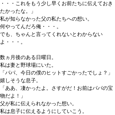
・・・これをもう少し早くお前たちに伝えておき
たかったな。」
私が知らなかった父の私たちへの想い。
何やってんだろ俺・・・。
でも、ちゃんと言ってくれないとわからない
よ・・・。
数ヵ月後のある日曜日。
私は妻と野球場にいた。
「パパ、今日の僕のヒットすごかったでしょ？」
嬉しそうな息子。
「ああ、凄かったよ。さすがだ！お前はパパの宝
物だよ！」
父が私に伝えられなかった想い。
私は息子に伝えるようにしていこう。