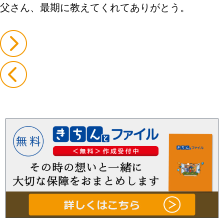
父さん、最期に教えてくれてありがとう。