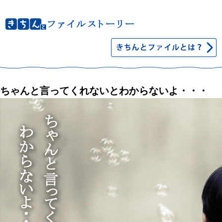
ちゃんと言ってくれないとわからないよ・・・