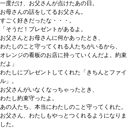
一度だけ、お父さんが点けたあの日。
お母さんの話をしてるお父さん。
すごく好きだったな・・・。
「そうだ！プレゼントがあるよ。
お父さんとお母さんに何かあったとき、
わたしのこと守ってくれる人たちがいるから、
オレンジの看板のお店に持っていくんだよ。約束
だよ」
わたしにプレゼントしてくれた「きちんとファイ
ル」。
お父さんがいなくなっちゃったとき、
わたし約束守ったよ。
あの人たち、本当にわたしのこと守ってくれた。
お父さん、わたしもやっとつくれるようになりま
した。