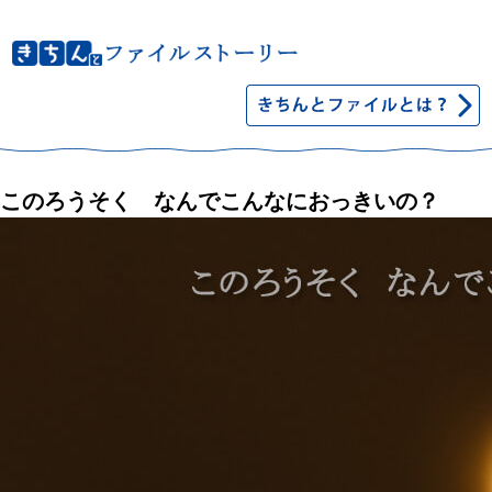
このろうそく なんでこんなにおっきいの？