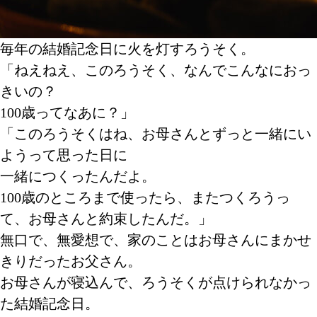
毎年の結婚記念日に火を灯すろうそく。
「ねえねえ、このろうそく、なんでこんなにおっ
きいの？
100歳ってなあに？」
「このろうそくはね、お母さんとずっと一緒にい
ようって思った日に
一緒につくったんだよ。
100歳のところまで使ったら、またつくろうっ
て、お母さんと約束したんだ。」
無口で、無愛想で、家のことはお母さんにまかせ
きりだったお父さん。
お母さんが寝込んで、ろうそくが点けられなかっ
た結婚記念日。