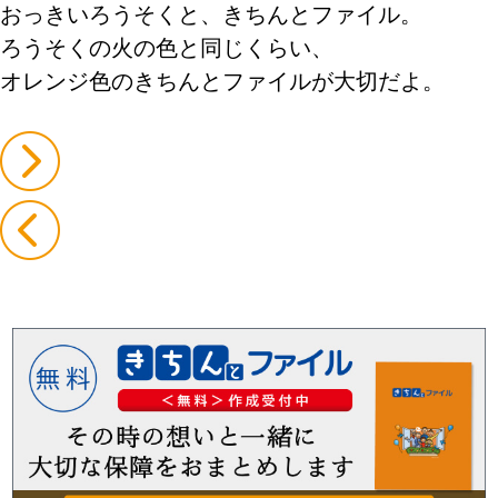
おっきいろうそくと、きちんとファイル。
ろうそくの火の色と同じくらい、
オレンジ色のきちんとファイルが大切だよ。