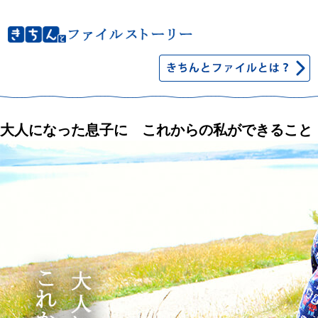
大人になった息子に これからの私ができること