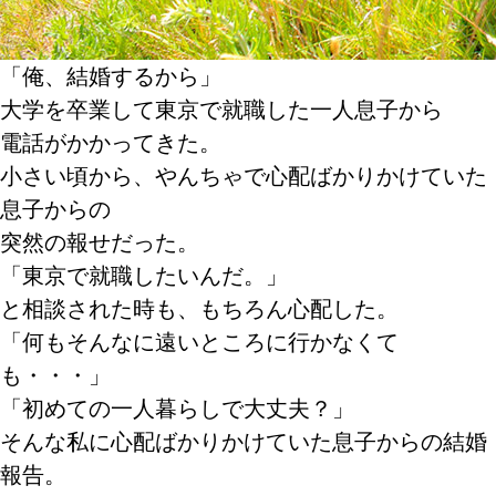
「俺、結婚するから」
大学を卒業して東京で就職した一人息子から
電話がかかってきた。
小さい頃から、やんちゃで心配ばかりかけていた
息子からの
突然の報せだった。
「東京で就職したいんだ。」
と相談された時も、もちろん心配した。
「何もそんなに遠いところに行かなくて
も・・・」
「初めての一人暮らしで大丈夫？」
そんな私に心配ばかりかけていた息子からの結婚
報告。