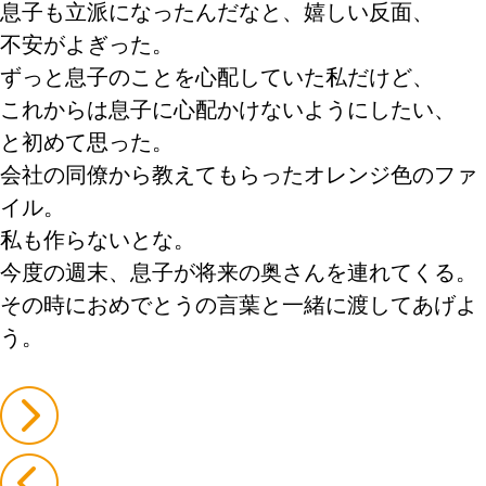
息子も立派になったんだなと、嬉しい反面、
不安がよぎった。
ずっと息子のことを心配していた私だけど、
これからは息子に心配かけないようにしたい、
と初めて思った。
会社の同僚から教えてもらったオレンジ色のファ
イル。
私も作らないとな。
今度の週末、息子が将来の奥さんを連れてくる。
その時におめでとうの言葉と一緒に渡してあげよ
う。