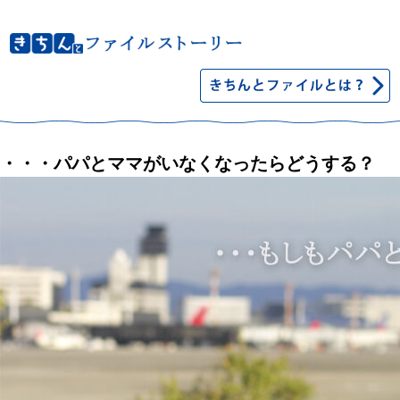
・・・パパとママがいなくなったらどうする？