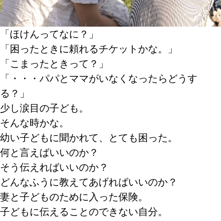
「ほけんってなに？」
「困ったときに頼れるチケットかな。」
「こまったときって？」
「・・・パパとママがいなくなったらどうす
る？」
少し涙目の子ども。
そんな時かな。
幼い子どもに聞かれて、とても困った。
何と言えばいいのか？
そう伝えればいいのか？
どんなふうに教えてあげればいいのか？
妻と子どものために入った保険。
子どもに伝えることのできない自分。