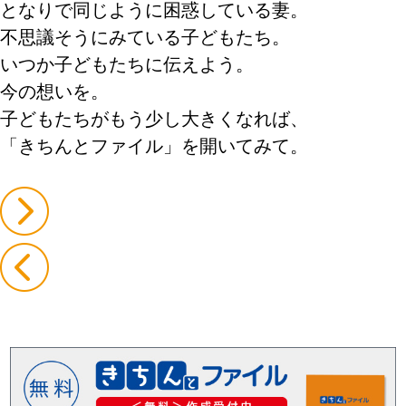
となりで同じように困惑している妻。
不思議そうにみている子どもたち。
いつか子どもたちに伝えよう。
今の想いを。
子どもたちがもう少し大きくなれば、
「きちんとファイル」を開いてみて。