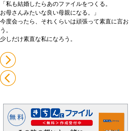
「私も結婚したらあのファイルをつくる。
お母さんみたいな良い母親になる。」
今度会ったら、それくらいは頑張って素直に言お
う。
少しだけ素直な私になろう。