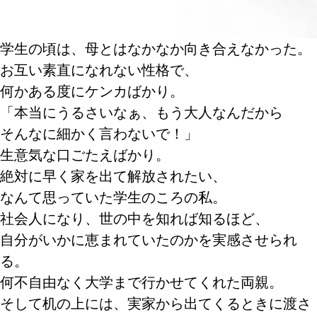
学生の頃は、母とはなかなか向き合えなかった。
お互い素直になれない性格で、
何かある度にケンカばかり。
「本当にうるさいなぁ、もう大人なんだから
そんなに細かく言わないで！」
生意気な口ごたえばかり。
絶対に早く家を出て解放されたい、
なんて思っていた学生のころの私。
社会人になり、世の中を知れば知るほど、
自分がいかに恵まれていたのかを実感させられ
る。
何不自由なく大学まで行かせてくれた両親。
そして机の上には、実家から出てくるときに渡さ