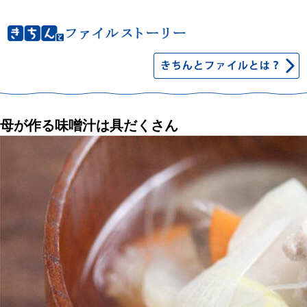
母が作る味噌汁は具だくさん