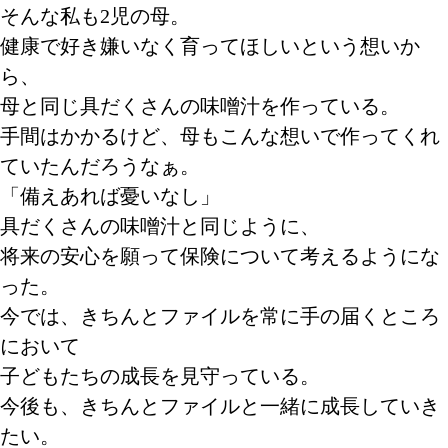
そんな私も2児の母。
健康で好き嫌いなく育ってほしいという想いか
ら、
母と同じ具だくさんの味噌汁を作っている。
手間はかかるけど、母もこんな想いで作ってくれ
ていたんだろうなぁ。
「備えあれば憂いなし」
具だくさんの味噌汁と同じように、
将来の安心を願って保険について考えるようにな
った。
今では、きちんとファイルを常に手の届くところ
において
子どもたちの成長を見守っている。
今後も、きちんとファイルと一緒に成長していき
たい。