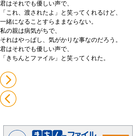
君はそれでも優しい声で、
「これ、渡されたよ」と笑ってくれるけど、
一緒になることすらままならない。
私の親は病気がちで、
それはやっぱし、気がかりな事なのだろう。
君はそれでも優しい声で、
「きちんとファイル」と笑ってくれた。