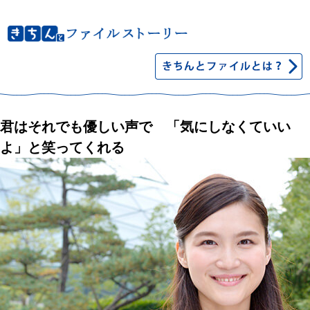
君はそれでも優しい声で 「気にしなくていい
よ」と笑ってくれる