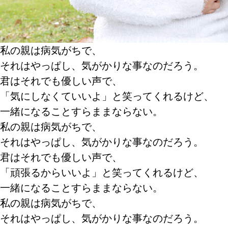
私の親は病気がちで、
それはやっぱし、気がかりな事なのだろう。
君はそれでも優しい声で、
「気にしなくていいよ」と笑ってくれるけど、
一緒になることすらままならない。
私の親は病気がちで、
それはやっぱし、気がかりな事なのだろう。
君はそれでも優しい声で、
「頑張るからいいよ」と笑ってくれるけど、
一緒になることすらままならない。
私の親は病気がちで、
それはやっぱし、気がかりな事なのだろう。