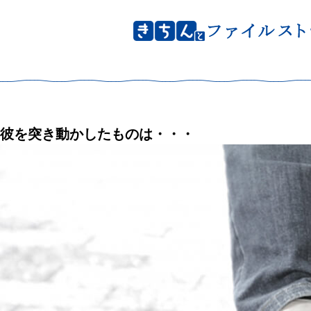
彼を突き動かしたものは・・・