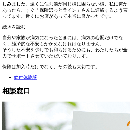
しみました。
遠くに住む娘が同じ様に困らない様、私に何か
あったら、すぐ「保険ほっとライン」さんに連絡するよう言
ってます。近くにお店があって本当に良かったです。
続きを読む
自分や家族が病気になったときには、病気の心配だけでな
く、経済的な不安もかかえなければなりません。
そうした不安を少しでも和らげるためにも、わたしたちが全
力でサポートさせていただいております。
保険は加入時だけでなく、その後も大切です。
給付体験談
相談窓口