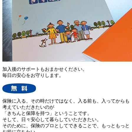
加入後のサポートもおまかせください。
毎日の安心をお守りします。
保険に入る、その時だけではなく、入る前も、入ってからも
考えていただきたいのが
「きちんと保障を持つ」ということです。
そして、日々安心して暮らしていただきたい。
そのために、保険のプロとしてできることで、もっともっと
お役に立ちたい。