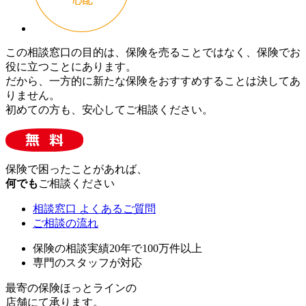
この相談窓口の目的は、保険を売ることではなく、保険でお
役に立つことにあります。
だから、一方的に新たな保険をおすすめすることは決してあ
りません。
初めての方も、安心してご相談ください。
保険で困ったことがあれば、
何でも
ご相談ください
相談窓口 よくあるご質問
ご相談の流れ
保険の相談実績20年で100万件以上
専門のスタッフが対応
最寄の保険ほっとラインの
店舗にて承ります。