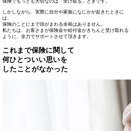
保険でもっとも大切なのは「受け取る」ときです。
しかしながら、実際に自分や家族になにかが起きたときに
は、
保険のことにまで頭がまわる余裕はありません。
私たちは、お客さまが保険金や給付金がきちんと受け取れる
ように、全力でサポートさせて頂きます。
これまで保険に関して
何ひとついい思いを
したことがなかった