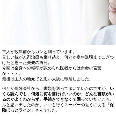
主人が数年前からガンと闘っています。
苦しい抗がん剤治療も乗り越え、何とか定年退職までこぎつ
けたと思った矢先の再発。
今回は全身への転移が認められ医者からは余命の言葉
が・・・。
最後は主人の地元でと思い大阪に転居しました。
何とか保険会社から、書類を送って頂いていたのですが、
い
くら読んでも、何処に何を書けばいいのか、どんな書類がい
るのかよくわからず、手続きできなくて困っていた
ところ、
ふと思い出したのが、いつも行くスーパーの近くにある
「保
険ほっとライン」
さんでした。