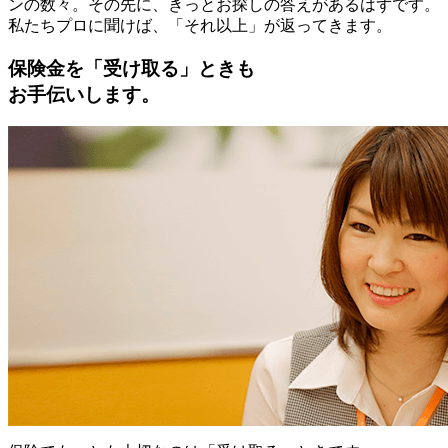
ンの数々。その先に、きっとお探しの答えがあるはずです。
私たちプロに聞けば、「それ以上」が返ってきます。
保険金を「受け取る」ときも
お手伝いします。