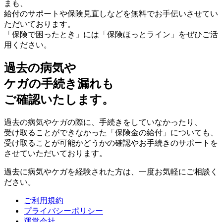
まも、
給付のサポートや保険見直しなどを無料でお手伝いさせてい
ただいております。
「保険で困ったとき」には「保険ほっとライン」をぜひご活
用ください。
過去の病気や
ケガの手続き漏れも
ご確認いたします。
過去の病気やケガの際に、手続きをしていなかったり、
受け取ることができなかった「保険金の給付」についても、
受け取ることが可能かどうかの確認やお手続きのサポートを
させていただいております。
過去に病気やケガを経験された方は、一度お気軽にご相談く
ださい。
ご利用規約
プライバシーポリシー
運営会社