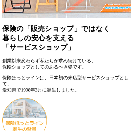
保険の「販売ショップ」ではなく
暮らしの安心を支える
「サービスショップ」
創業以来変わらず私たちが求め続けている、
保険ショップとしてのあるべき姿です。
保険ほっとラインは、日本初の来店型サービスショップとし
て、
愛知県で1998年3月に誕生しました。