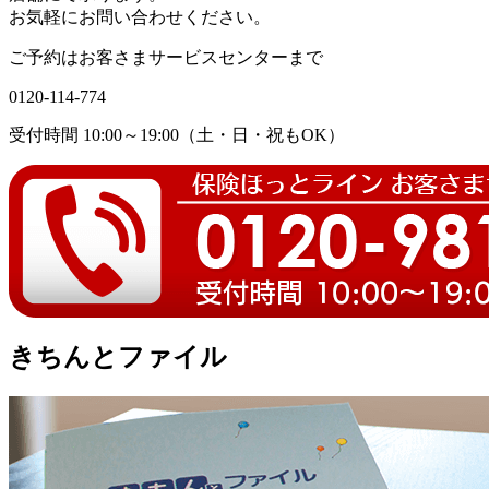
お気軽にお問い合わせください。
ご予約はお客さまサービスセンターまで
0120-114-774
受付時間 10:00～19:00（土・日・祝もOK）
きちんとファイル