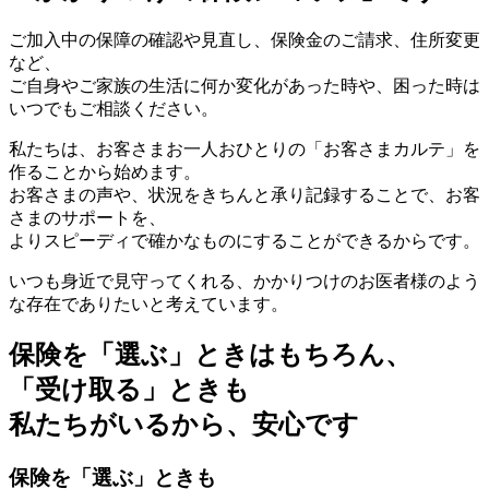
ご加入中の保障の確認や見直し、保険金のご請求、住所変更
など、
ご自身やご家族の生活に何か変化があった時や、困った時は
いつでもご相談ください。
私たちは、お客さまお一人おひとりの「お客さまカルテ」を
作ることから始めます。
お客さまの声や、状況をきちんと承り記録することで、お客
さまのサポートを、
よりスピーディで確かなものにすることができるからです。
いつも身近で見守ってくれる、かかりつけのお医者様のよう
な存在でありたいと考えています。
保険を「選ぶ」ときはもちろん、
「受け取る」ときも
私たちがいるから、安心です
保険を「選ぶ」ときも