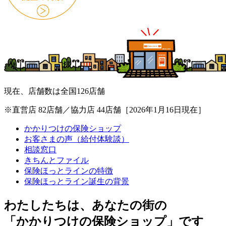
現在、店舗数は全国126店舗
※直営店 82店舗／協力店 44店舗［2026年1月16日現在］
かかりつけの保険ショップ
お客さまの声（給付体験談）
相談窓口
きちんとファイル
保険ほっとラインの特徴
保険ほっとライン誕生の背景
わたしたちは、あなたの街の
「かかりつけの保険ショップ」です