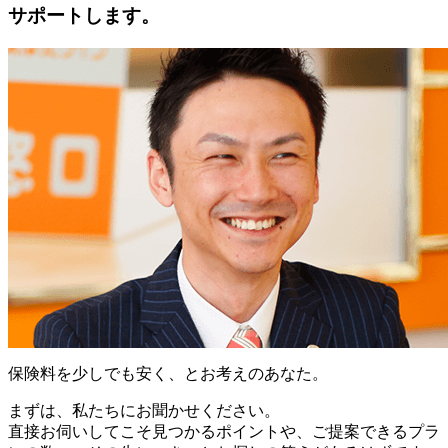
サポートします。
保険料を少しでも安く、とお考えのあなた。
まずは、私たちにお聞かせください。
直接お伺いしてこそ見つかるポイントや、ご提案できるプラ