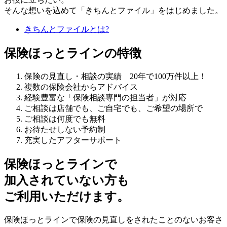
そんな想いを込めて「きちんとファイル」をはじめました。
きちんとファイルとは?
保険ほっとラインの特徴
保険の見直し・相談の実績 20年で100万件以上！
複数の保険会社からアドバイス
経験豊富な「保険相談専門の担当者」が対応
ご相談は店舗でも、ご自宅でも、ご希望の場所で
ご相談は何度でも無料
お待たせしない予約制
充実したアフターサポート
保険ほっとラインで
加入されていない方も
ご利用いただけます。
保険ほっとラインで保険の見直しをされたことのないお客さ