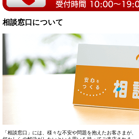
相談窓口について
「相談窓口」には、様々な不安や問題を抱えたお客さまが、