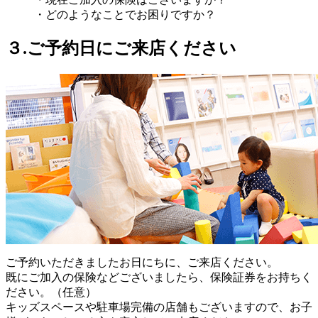
・どのようなことでお困りですか？
３.ご予約日にご来店ください
ご予約いただきましたお日にちに、ご来店ください。
既にご加入の保険などございましたら、保険証券をお持ちく
ださい。（任意）
キッズスペースや駐車場完備の店舗もございますので、お子