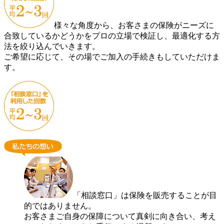
様々な角度から、お客さまの保険がニーズに
合致しているかどうかをプロの立場で検証し、最適化する方
法を絞り込んでいきます。
ご希望に応じて、その場でご加入の手続きもしていただけま
す。
「相談窓口」は保険を販売することが目
的ではありません。
お客さまご自身の保障について真剣に向き合い、考え