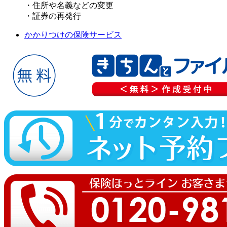
・住所や名義などの変更
・証券の再発行
かかりつけの保険サービス