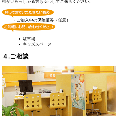
様がいらっしゃる方も安心してご来店ください。
・ご加入中の保険証券（任意）
駐車場
キッズスペース
４.ご相談