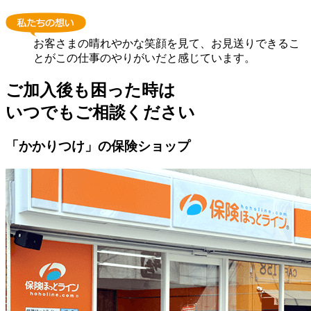
お客さまの晴れやかな笑顔を見て、お見送りできるこ
とがこの仕事のやりがいだと感じています。
ご加入後も困った時は
いつでもご相談ください
「かかりつけ」の保険ショップ