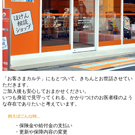
「お客さまカルテ」にもとづいて、きちんとお世話させてい
ただきます。
ご加入後も安心しておまかせください。
いつも身近で見守ってくれる、かかりつけのお医者様のよう
な存在でありたいと考えています。
・保険金や給付金の支払い
・更新や保障内容の変更