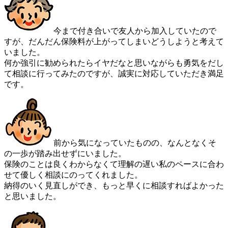
今まで付き合いで友人から加入していたので
すが、だんだん保険料が上がってしまいどうしようと考えて
いました。
何か強引に勧められたらイヤだなと思いながらも勇気をだし
て相談に行ってみたのですが、誠実に対応していただき満足
です。
前から気になっていたものの、なんとなくそ
の一歩が踏み出せずにいました。
保険のことは良くわからなくて理解の遅い私のペースに合わ
せて優しく相談にのってくれました。
納得のいく見直しができ、もっと早くに相談すればよかった
と思いました。