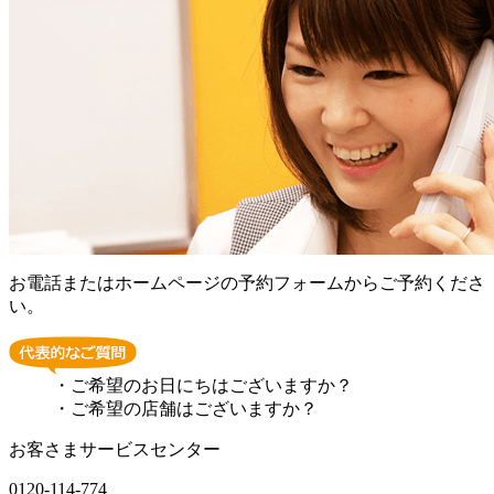
お電話またはホームページの予約フォームからご予約くださ
い。
・ご希望のお日にちはございますか？
・ご希望の店舗はございますか？
お客さまサービスセンター
0120-114-774