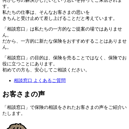
何かしらの解決がしたいという思いを持ってご来店されま
す。
私たちの仕事は、そんなお客さまの思いを
きちんと受け止めて差し上げることだと考えています。
「相談窓口」は私たちの一方的なご提案の場ではありませ
ん。
だから、一方的に新たな保険をおすすめすることはありませ
ん。
「相談窓口」の目的は、保険を売ることではなく、保険でお
役に立つことにあります。
初めての方も、安心してご相談ください。
相談窓口 よくあるご質問
お客さまの声
「相談窓口」で保険の相談をされたお客さまの声をご紹介い
たします。