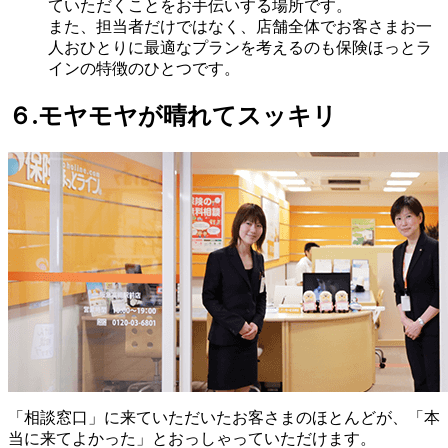
ていただくことをお手伝いする場所です。
また、担当者だけではなく、店舗全体でお客さまお一
人おひとりに最適なプランを考えるのも保険ほっとラ
インの特徴のひとつです。
６.モヤモヤが晴れてスッキリ
「相談窓口」に来ていただいたお客さまのほとんどが、「本
当に来てよかった」とおっしゃっていただけます。