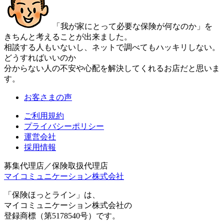
「我が家にとって必要な保険が何なのか」を
きちんと考えることが出来ました。
相談する人もいないし、ネットで調べてもハッキリしない。
どうすればいいのか
分からない人の不安や心配を解決してくれるお店だと思いま
す。
お客さまの声
ご利用規約
プライバシーポリシー
運営会社
採用情報
募集代理店／保険取扱代理店
マイコミュニケーション株式会社
「保険ほっとライン」は、
マイコミュニケーション株式会社の
登録商標（第5178540号）です。