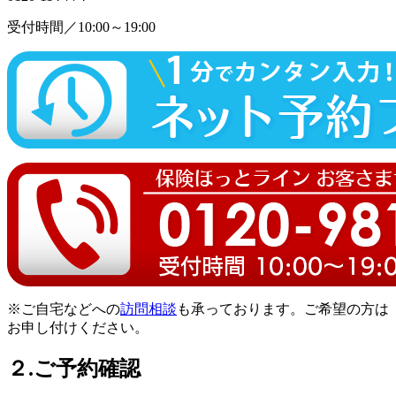
受付時間／10:00～19:00
※ご自宅などへの
訪問相談
も承っております。ご希望の方は
お申し付けください。
２.ご予約確認