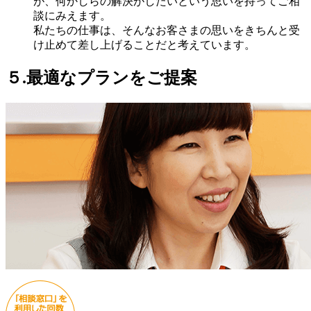
が、何かしらの解決がしたいという思いを持ってご相
談にみえます。
私たちの仕事は、そんなお客さまの思いをきちんと受
け止めて差し上げることだと考えています。
５.最適なプランをご提案