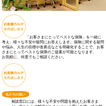
「お客さまにとってベストな保険」を一緒に
考え、様々な不安や疑問にお答えします。保険に関する疑問
や悩み、人生の目標や改善点などを明確化することで、お客
さまにとってベストな保障のご提案が可能となります。
お気軽に、何度でもご相談ください。
相談窓口には、様々な不安や問題を抱えたお客さま