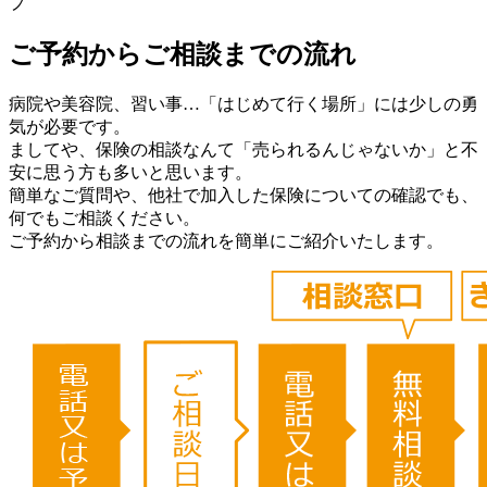
プ
ご予約からご相談までの流れ
病院や美容院、習い事…「はじめて行く場所」には少しの勇
気が必要です。
ましてや、保険の相談なんて「売られるんじゃないか」と不
安に思う方も多いと思います。
簡単なご質問や、他社で加入した保険についての確認でも、
何でもご相談ください。
ご予約から相談までの流れを簡単にご紹介いたします。