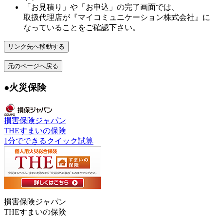
「お見積り」や「お申込」の完了画面では、
取扱代理店が
『マイコミュニケーション株式会社』
に
なっていることをご確認下さい。
リンク先へ移動する
元のページへ戻る
●火災保険
損害保険ジャパン
THEすまいの保険
1分でできるクイック試算
損害保険ジャパン
THEすまいの保険