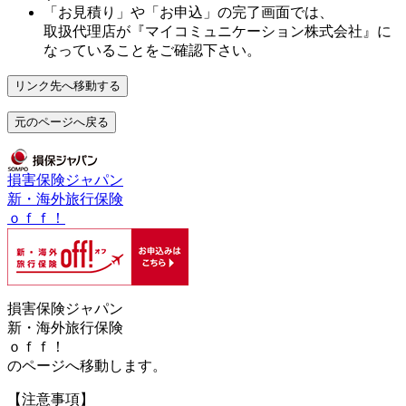
「お見積り」や「お申込」の完了画面では、
取扱代理店が
『マイコミュニケーション株式会社』
に
なっていることをご確認下さい。
リンク先へ移動する
元のページへ戻る
損害保険ジャパン
新・海外旅行保険
ｏｆｆ！
損害保険ジャパン
新・海外旅行保険
ｏｆｆ！
のページへ移動します。
【注意事項】