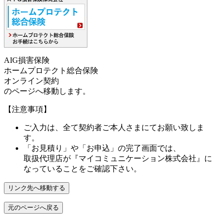
AIG損害保険
ホームプロテクト総合保険
オンライン契約
のページへ移動します。
【注意事項】
ご入力は、全て契約者ご本人さまにてお願い致しま
す。
「お見積り」や「お申込」の完了画面では、
取扱代理店が
『マイコミュニケーション株式会社』
に
なっていることをご確認下さい。
リンク先へ移動する
元のページへ戻る