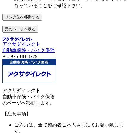
なっていることをご確認下さい。
リンク先へ移動する
元のページへ戻る
アクサダイレクト
自動車保険・バイク保険
AT3975-181-3779
アクサダイレクト
自動車保険・バイク保険
のページへ移動します。
【注意事項】
ご入力は、全て契約者ご本人さまにてお願い致しま
す。