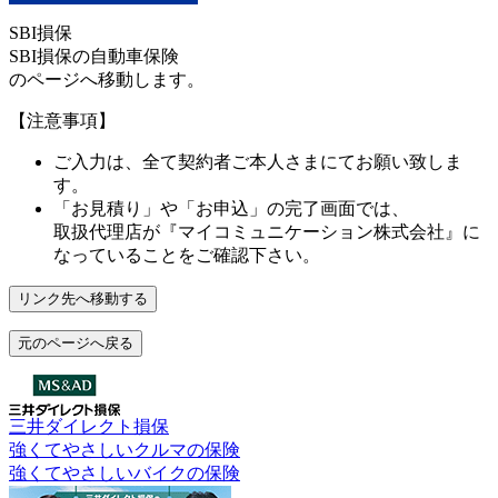
SBI損保
SBI損保の自動車保険
のページへ移動します。
【注意事項】
ご入力は、全て契約者ご本人さまにてお願い致しま
す。
「お見積り」や「お申込」の完了画面では、
取扱代理店が
『マイコミュニケーション株式会社』
に
なっていることをご確認下さい。
リンク先へ移動する
元のページへ戻る
三井ダイレクト損保
強くてやさしいクルマの保険
強くてやさしいバイクの保険