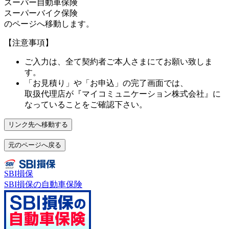
スーパー自動車保険
スーパーバイク保険
のページへ移動します。
【注意事項】
ご入力は、全て契約者ご本人さまにてお願い致しま
す。
「お見積り」や「お申込」の完了画面では、
取扱代理店が
『マイコミュニケーション株式会社』
に
なっていることをご確認下さい。
リンク先へ移動する
元のページへ戻る
SBI損保
SBI損保の自動車保険