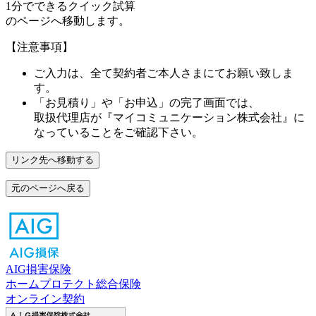
1分でできるクイック試算
のページへ移動します。
【注意事項】
ご入力は、全て契約者ご本人さまにてお願い致しま
す。
「お見積り」や「お申込」の完了画面では、
取扱代理店が
『マイコミュニケーション株式会社』
に
なっていることをご確認下さい。
リンク先へ移動する
元のページへ戻る
AIG損害保険
ホームプロテクト総合保険
オンライン契約