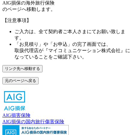
AIG損保の海外旅行保険
のページへ移動します。
【注意事項】
ご入力は、全て契約者ご本人さまにてお願い致しま
す。
「お見積り」や「お申込」の完了画面では、
取扱代理店が
『マイコミュニケーション株式会社』
に
なっていることをご確認下さい。
リンク先へ移動する
元のページへ戻る
AIG損害保険
AIG損保の国内旅行傷害保険