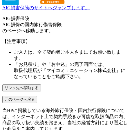
AIG損害保険のサイトへジャンプします。
AIG損害保険
AIG損保の国内旅行傷害保険
のページへ移動します。
【注意事項】
ご入力は、全て契約者ご本人さまにてお願い致しま
す。
「お見積り」や「お申込」の完了画面では、
取扱代理店が
『マイコミュニケーション株式会社』
に
なっていることをご確認下さい。
リンク先へ移動する
元のページへ戻る
当HPに掲載している海外旅行保険・国内旅行保険について
は、インターネット上で契約手続きが可能な取扱商品の内、
商品の取り扱い実績を踏まえ、当社の経営方針により選定し
た商品をご案内しております。