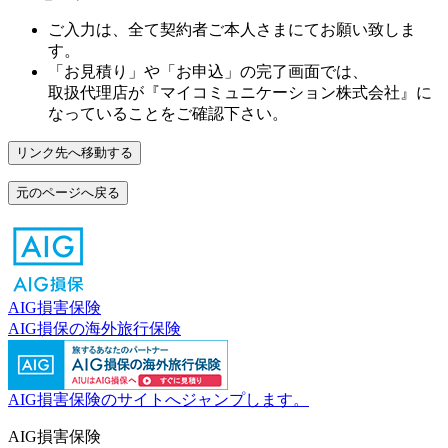
ご入力は、全て契約者ご本人さまにてお願い致しま
す。
「お見積り」や「お申込」の完了画面では、
取扱代理店が
『マイコミュニケーション株式会社』
に
なっていることをご確認下さい。
リンク先へ移動する
元のページへ戻る
AIG損害保険
AIG損保の海外旅行保険
AIG損害保険のサイトへジャンプします。
AIG損害保険