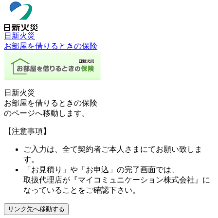
日新火災
お部屋を借りるときの保険
日新火災
お部屋を借りるときの保険
のページへ移動します。
【注意事項】
ご入力は、全て契約者ご本人さまにてお願い致しま
す。
「お見積り」や「お申込」の完了画面では、
取扱代理店が
『マイコミュニケーション株式会社』
に
なっていることをご確認下さい。
リンク先へ移動する