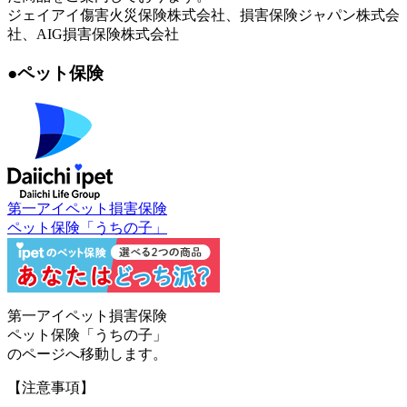
ジェイアイ傷害火災保険株式会社、損害保険ジャパン株式会
社、AIG損害保険株式会社
●ペット保険
第一アイペット損害保険
ペット保険「うちの子」
第一アイペット損害保険
ペット保険「うちの子」
のページへ移動します。
【注意事項】