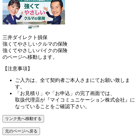
三井ダイレクト損保
強くてやさしいクルマの保険
強くてやさしいバイクの保険
のページへ移動します。
【注意事項】
ご入力は、全て契約者ご本人さまにてお願い致しま
す。
「お見積り」や「お申込」の完了画面では、
取扱代理店が
『マイコミュニケーション株式会社』
に
なっていることをご確認下さい。
リンク先へ移動する
元のページへ戻る