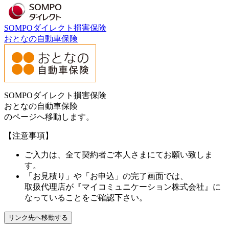
SOMPOダイレクト損害保険
おとなの自動車保険
SOMPOダイレクト損害保険
おとなの自動車保険
のページへ移動します。
【注意事項】
ご入力は、全て契約者ご本人さまにてお願い致しま
す。
「お見積り」や「お申込」の完了画面では、
取扱代理店が
『マイコミュニケーション株式会社』
に
なっていることをご確認下さい。
リンク先へ移動する