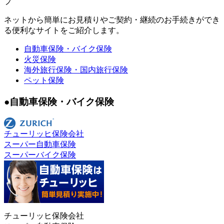
プ
ネットから簡単にお見積りやご契約・継続のお手続きができ
る便利なサイトをご紹介します。
自動車保険・バイク保険
火災保険
海外旅行保険・国内旅行保険
ペット保険
●自動車保険・バイク保険
チューリッヒ保険会社
スーパー自動車保険
スーパーバイク保険
チューリッヒ保険会社