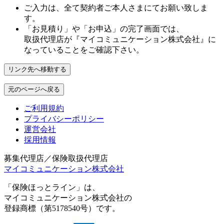
ご入力は、全て契約者ご本人さまにてお願い致しま
す。
「お見積り」や「お申込」の完了画面では、
取扱代理店が
『マイコミュニケーション株式会社』
に
なっていることをご確認下さい。
リンク先へ移動する
元のページへ戻る
ご利用規約
プライバシーポリシー
運営会社
採用情報
募集代理店／保険取扱代理店
マイコミュニケーション株式会社
「保険ほっとライン」は、
マイコミュニケーション株式会社の
登録商標（第5178540号）です。