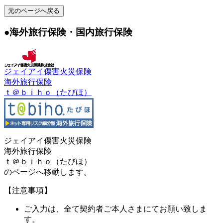
元のページへ戻る
●海外旅行保険・国内旅行保険
ジェイアイ傷害火災保険
海外旅行保険
ｔ＠ｂｉｈｏ（たびほ）
ジェイアイ傷害火災保険
海外旅行保険
ｔ＠ｂｉｈｏ（たびほ）
のページへ移動します。
【注意事項】
ご入力は、全て契約者ご本人さまにてお願い致しま
す。