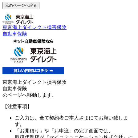
元のページへ戻る
東京海上ダイレクト損害保険
自動車保険
東京海上ダイレクト損害保険
自動車保険
のページへ移動します。
【注意事項】
ご入力は、全て契約者ご本人さまにてお願い致しま
す。
「お見積り」や「お申込」の完了画面では、
取扱代理店が
『マイコミュニケーション株式会社』
に