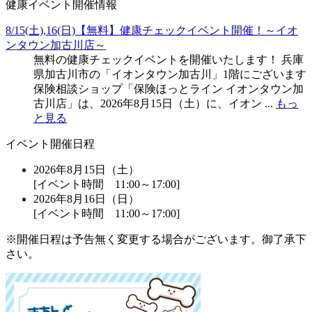
健康イベント開催情報
8/15(土),16(日)【無料】健康チェックイベント開催！～イオ
ンタウン加古川店～
無料の健康チェックイベントを開催いたします！ 兵庫
県加古川市の「イオンタウン加古川」1階にございます
保険相談ショップ「保険ほっとライン イオンタウン加
古川店」は、2026年8月15日（土）に、イオン ...
もっ
と見る
イベント開催日程
2026年8月15日（土）
[イベント時間 11:00～17:00]
2026年8月16日（日）
[イベント時間 11:00～17:00]
※開催日程は予告無く変更する場合がございます。御了承下
さい。