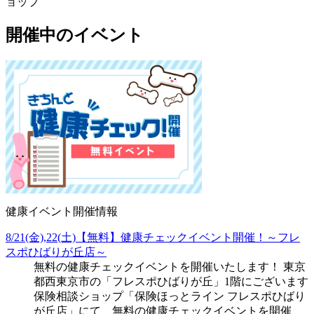
ョップ
開催中のイベント
健康イベント開催情報
8/21(金),22(土)【無料】健康チェックイベント開催！～フレ
スポひばりが丘店～
無料の健康チェックイベントを開催いたします！ 東京
都西東京市の「フレスポひばりが丘」1階にございます
保険相談ショップ「保険ほっとライン フレスポひばり
が丘店」にて、無料の健康チェックイベントを開催