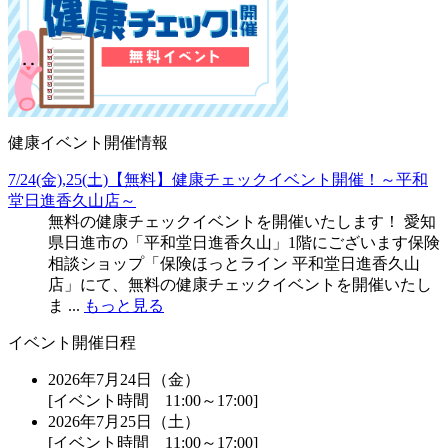
健康イベント開催情報
7/24(金),25(土)【無料】健康チェックイベント開催！～平和
堂日進香久山店～
無料の健康チェックイベントを開催いたします！ 愛知
県日進市の「平和堂日進香久山」1階にございます保険
相談ショップ「保険ほっとライン 平和堂日進香久山
店」にて、無料の健康チェックイベントを開催いたし
ま ...
もっと見る
イベント開催日程
2026年7月24日（金）
[イベント時間 11:00～17:00]
2026年7月25日（土）
[イベント時間 11:00～17:00]