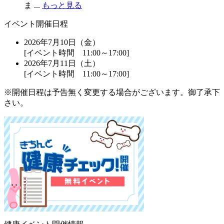
ま ...
もっと見る
イベント開催日程
2026年7月10日（金）
[イベント時間 11:00～17:00]
2026年7月11日（土）
[イベント時間 11:00～17:00]
※開催日程は予告無く変更する場合がございます。御了承下
さい。