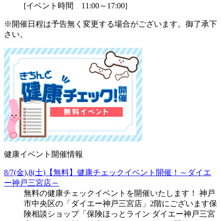
[イベント時間 11:00～17:00]
※開催日程は予告無く変更する場合がございます。御了承下
さい。
健康イベント開催情報
8/7(金),8(土)【無料】健康チェックイベント開催！～ダイエ
ー神戸三宮店～
無料の健康チェックイベントを開催いたします！ 神戸
市中央区の「ダイエー神戸三宮店」2階にございます保
険相談ショップ「保険ほっとライン ダイエー神戸三宮