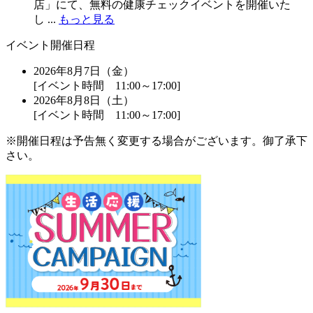
店」にて、無料の健康チェックイベントを開催いた
し ...
もっと見る
イベント開催日程
2026年8月7日（金）
[イベント時間 11:00～17:00]
2026年8月8日（土）
[イベント時間 11:00～17:00]
※開催日程は予告無く変更する場合がございます。御了承下
さい。