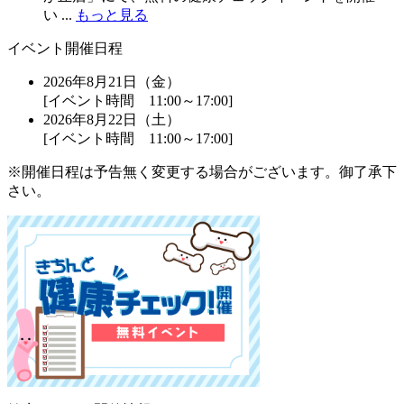
い ...
もっと見る
イベント開催日程
2026年8月21日（金）
[イベント時間 11:00～17:00]
2026年8月22日（土）
[イベント時間 11:00～17:00]
※開催日程は予告無く変更する場合がございます。御了承下
さい。