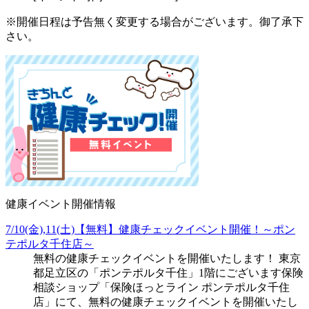
※開催日程は予告無く変更する場合がございます。御了承下
さい。
健康イベント開催情報
7/10(金),11(土)【無料】健康チェックイベント開催！～ポン
テポルタ千住店～
無料の健康チェックイベントを開催いたします！ 東京
都足立区の「ポンテポルタ千住」1階にございます保険
相談ショップ「保険ほっとライン ポンテポルタ千住
店」にて、無料の健康チェックイベントを開催いたし