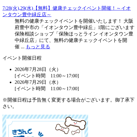
7/28(火),29(水)【無料】健康チェックイベント開催！～イオ
ンタウン豊中緑丘店～
無料の健康チェックイベントを開催いたします！ 大阪
府豊中市の「イオンタウン豊中緑丘」1階にございます
保険相談ショップ「保険ほっとライン イオンタウン豊
中緑丘店」にて、無料の健康チェックイベントを開
催 ...
もっと見る
イベント開催日程
2026年7月28日（火）
[イベント時間 11:00～17:00]
2026年7月29日（水）
[イベント時間 11:00～17:00]
※開催日程は予告無く変更する場合がございます。御了承下
さい。