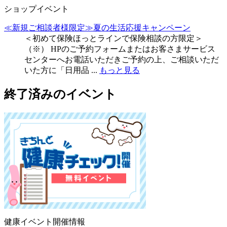
ショップイベント
≪新規ご相談者様限定≫夏の生活応援キャンペーン
＜初めて保険ほっとラインで保険相談の方限定＞
（※） HPのご予約フォームまたはお客さまサービス
センターへお電話いただきご予約の上、ご相談いただ
いた方に「日用品 ...
もっと見る
終了済みのイベント
健康イベント開催情報