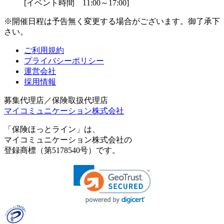
[イベント時間 11:00～17:00]
※開催日程は予告無く変更する場合がございます。御了承下
さい。
ご利用規約
プライバシーポリシー
運営会社
採用情報
募集代理店／保険取扱代理店
マイコミュニケーション株式会社
「保険ほっとライン」は、
マイコミュニケーション株式会社の
登録商標（第5178540号）です。