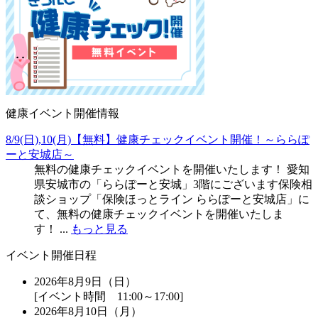
健康イベント開催情報
8/9(日),10(月)【無料】健康チェックイベント開催！～ららぽ
ーと安城店～
無料の健康チェックイベントを開催いたします！ 愛知
県安城市の「ららぽーと安城」3階にございます保険相
談ショップ「保険ほっとライン ららぽーと安城店」に
て、無料の健康チェックイベントを開催いたしま
す！ ...
もっと見る
イベント開催日程
2026年8月9日（日）
[イベント時間 11:00～17:00]
2026年8月10日（月）