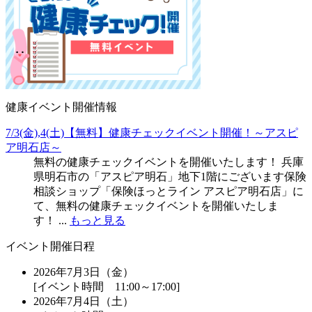
健康イベント開催情報
7/3(金),4(土)【無料】健康チェックイベント開催！～アスピ
ア明石店～
無料の健康チェックイベントを開催いたします！ 兵庫
県明石市の「アスピア明石」地下1階にございます保険
相談ショップ「保険ほっとライン アスピア明石店」に
て、無料の健康チェックイベントを開催いたしま
す！ ...
もっと見る
イベント開催日程
2026年7月3日（金）
[イベント時間 11:00～17:00]
2026年7月4日（土）