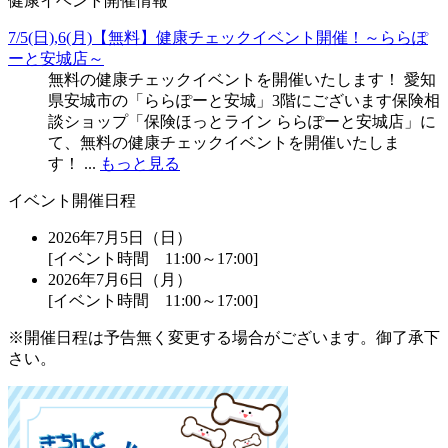
健康イベント開催情報
7/5(日),6(月)【無料】健康チェックイベント開催！～ららぽ
ーと安城店～
無料の健康チェックイベントを開催いたします！ 愛知
県安城市の「ららぽーと安城」3階にございます保険相
談ショップ「保険ほっとライン ららぽーと安城店」に
て、無料の健康チェックイベントを開催いたしま
す！ ...
もっと見る
イベント開催日程
2026年7月5日（日）
[イベント時間 11:00～17:00]
2026年7月6日（月）
[イベント時間 11:00～17:00]
※開催日程は予告無く変更する場合がございます。御了承下
さい。