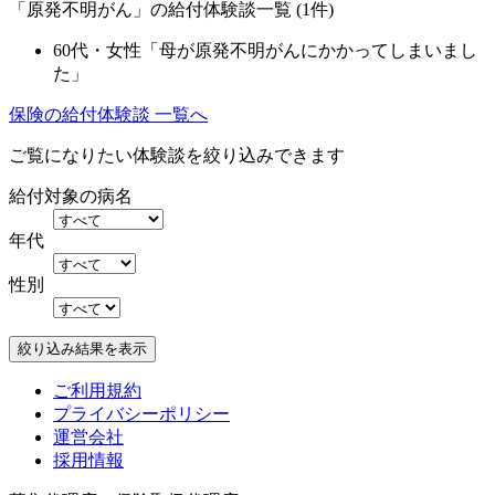
「原発不明がん」の給付体験談一覧 (1件)
60代・女性「母が原発不明がんにかかってしまいまし
た」
保険の給付体験談 一覧へ
ご覧になりたい体験談を絞り込みできます
給付対象の病名
年代
性別
ご利用規約
プライバシーポリシー
運営会社
採用情報