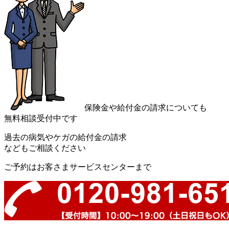
保険金や給付金の請求についても
無料相談受付中です
過去の病気やケガの給付金の請求
などもご相談ください
ご予約はお客さまサービスセンターまで