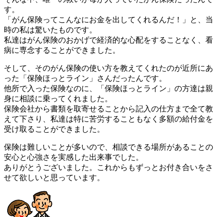
す。
「がん保険ってこんなにお金を出してくれるんだ！」と、当
時の私は驚いたものです。
私達はがん保険のおかげで経済的な心配をすることなく、看
病に専念することができました。
そして、そのがん保険の使い方を教えてくれたのが近所にあ
った「保険ほっとライン」さんだったんです。
他所で入った保険なのに、「保険ほっとライン」の方達は親
身に相談に乗ってくれました。
保険会社から書類を取寄せることから記入の仕方まで全て教
えて下さり、私達は特に苦労することもなく多額の給付金を
受け取ることができました。
保険は難しいことが多いので、相談できる場所があることの
安心と心強さを実感した出来事でした。
ありがとうございました。これからもずっとお付き合いをさ
せて欲しいと思っています。