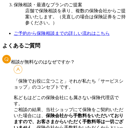
保険相談・最適なプランのご提案
店舗で保険相談を承り、複数の保険会社からご提
案いたします。（見直しの場合は保険証券をご持
参ください。）
ご予約から保険相談までの詳しい流れはこちら
よくあるご質問
相談が無料なのはなぜですか？
「保険でお役に立つこと」それが私たち「サービスシ
ョップ」のコンセプトです。
私どもはどこの保険会社にも属さない保険代理店で
す。
ご相談の結果、当社ショップにて保険をご契約いただ
いた場合には、
保険会社から手数料をいただいており
ますので、お客さまからいただく手数料等は一切ござ
いません。
保険会社から手数料をいただくからといっ