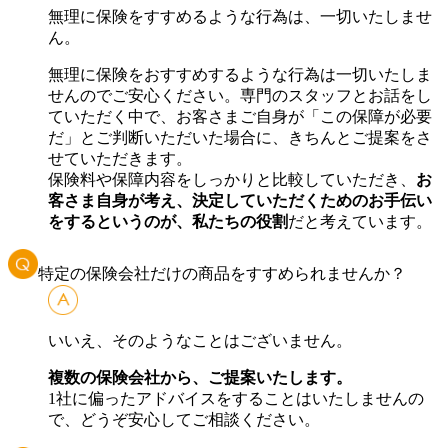
無理に保険をすすめるような行為は、一切いたしませ
ん。
無理に保険をおすすめするような行為は一切いたしま
せんのでご安心ください。専門のスタッフとお話をし
ていただく中で、お客さまご自身が「この保障が必要
だ」とご判断いただいた場合に、きちんとご提案をさ
せていただきます。
保険料や保障内容をしっかりと比較していただき、
お
客さま自身が考え、決定していただくためのお手伝い
をするというのが、私たちの役割
だと考えています。
特定の保険会社だけの商品をすすめられませんか？
いいえ、そのようなことはございません。
複数の保険会社から、ご提案いたします。
1社に偏ったアドバイスをすることはいたしませんの
で、どうぞ安心してご相談ください。