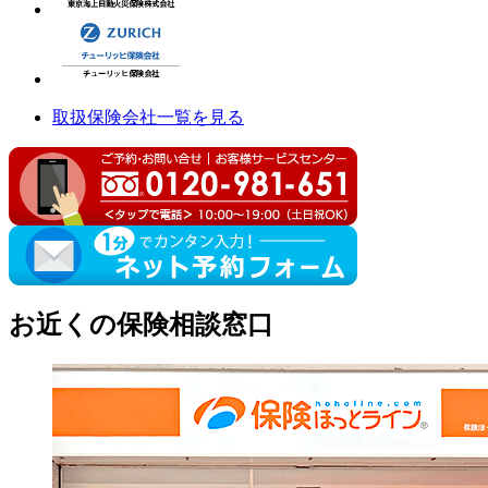
取扱保険会社一覧を見る
お近くの保険相談窓口