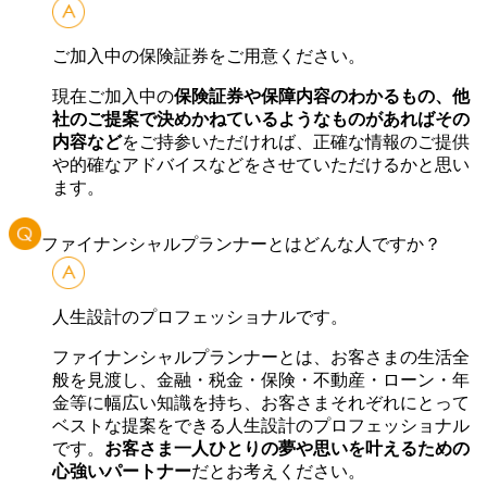
ご加入中の保険証券をご用意ください。
現在ご加入中の
保険証券や保障内容のわかるもの、他
社のご提案で決めかねているようなものがあればその
内容など
をご持参いただければ、正確な情報のご提供
や的確なアドバイスなどをさせていただけるかと思い
ます。
ファイナンシャルプランナーとはどんな人ですか？
人生設計のプロフェッショナルです。
ファイナンシャルプランナーとは、お客さまの生活全
般を見渡し、金融・税金・保険・不動産・ローン・年
金等に幅広い知識を持ち、お客さまそれぞれにとって
ベストな提案をできる人生設計のプロフェッショナル
です。
お客さま一人ひとりの夢や思いを叶えるための
心強いパートナー
だとお考えください。