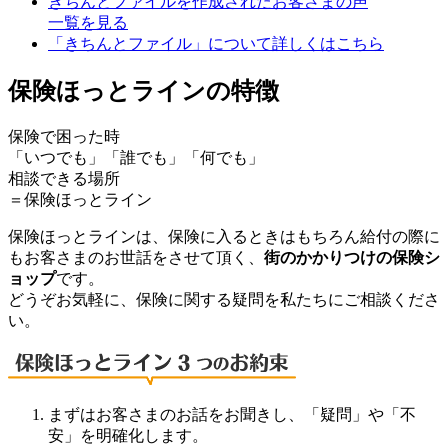
きちんとファイルを作成されたお客さまの声
一覧を見る
「きちんとファイル」について詳しくはこちら
保険ほっとラインの特徴
保険で困った時
「いつでも」「誰でも」「何でも」
相談できる場所
＝保険ほっとライン
保険ほっとラインは、保険に入るときはもちろん給付の際に
もお客さまのお世話をさせて頂く、
街のかかりつけの保険シ
ョップ
です。
どうぞお気軽に、保険に関する疑問を私たちにご相談くださ
い。
まずはお客さまのお話をお聞きし、「疑問」や「不
安」を明確化します。