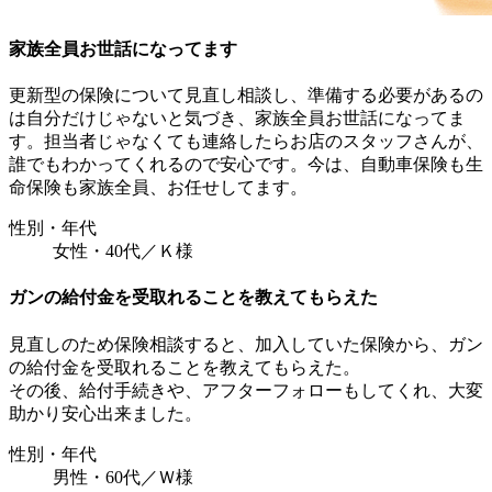
家族全員お世話になってます
更新型の保険について見直し相談し、準備する必要があるの
は自分だけじゃないと気づき、家族全員お世話になってま
す。担当者じゃなくても連絡したらお店のスタッフさんが、
誰でもわかってくれるので安心です。今は、自動車保険も生
命保険も家族全員、お任せしてます。
性別・年代
女性・40代／Ｋ様
ガンの給付金を受取れることを教えてもらえた
見直しのため保険相談すると、加入していた保険から、ガン
の給付金を受取れることを教えてもらえた。
その後、給付手続きや、アフターフォローもしてくれ、大変
助かり安心出来ました。
性別・年代
男性・60代／Ｗ様