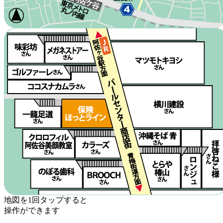
地図を1回タップすると
操作ができます