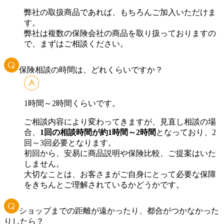
弊社の取扱商品であれば、もちろんご加入いただけま
す。
弊社は複数の保険会社の商品を取り扱っておりますの
で、まずはご相談ください。
保険相談の時間は、どれくらいですか？
1時間～2時間くらいです。
ご相談内容により変わってきますが、見直し相談の場
合、
1回の相談時間が約1時間～2時間
となっており、2
回～3回必要となります。
初回から、安易に商品説明や保険比較、ご提案はいた
しません。
大切なことは、お客さまがご自身にとって必要な保障
をきちんとご理解されているかどうかです。
ショップまでの距離が遠かったり、都合がつかなかった
りしたら？