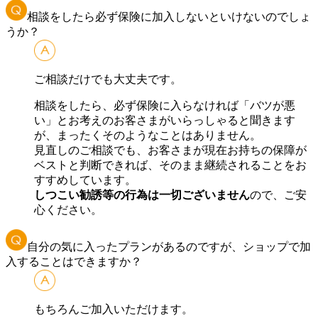
相談をしたら必ず保険に加入しないといけないのでしょ
うか？
ご相談だけでも大丈夫です。
相談をしたら、必ず保険に入らなければ「バツが悪
い」とお考えのお客さまがいらっしゃると聞きます
が、まったくそのようなことはありません。
見直しのご相談でも、お客さまが現在お持ちの保障が
ベストと判断できれば、そのまま継続されることをお
すすめしています。
しつこい勧誘等の行為は一切ございません
ので、ご安
心ください。
自分の気に入ったプランがあるのですが、ショップで加
入することはできますか？
もちろんご加入いただけます。