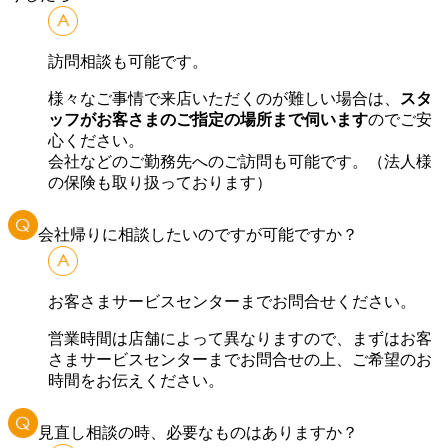
訪問相談も可能です。
様々なご事情で来店いただくのが難しい場合は、
スタ
ッフがお客さまのご指定の場所まで伺います
のでご安
心ください。
会社などのご勤務先へのご訪問も可能です。（法人様
の保険も取り扱っております）
会社帰りに相談したいのですが可能ですか？
お客さまサービスセンターまでお問合せください。
営業時間は店舗によって異なりますので、まずはお客
さまサービスセンターまでお問合せの上、ご希望のお
時間をお伝えください。
見直し相談の時、必要なものはありますか？