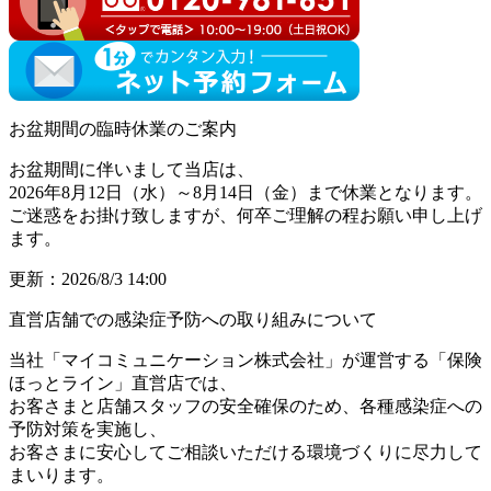
お盆期間の臨時休業のご案内
お盆期間に伴いまして当店は、
2026年8月12日（水）～8月14日（金）まで休業
となります。
ご迷惑をお掛け致しますが、何卒ご理解の程お願い申し上げ
ます。
更新：2026/8/3 14:00
直営店舗での感染症予防への取り組みについて
当社「マイコミュニケーション株式会社」が運営する「保険
ほっとライン」直営店では、
お客さまと店舗スタッフの安全確保のため、各種感染症への
予防対策を実施し、
お客さまに安心してご相談いただける環境づくりに尽力して
まいります。