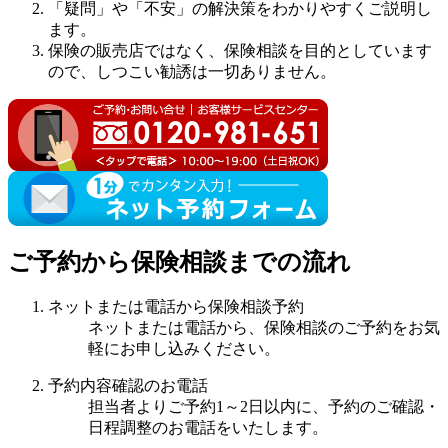
「疑問」や「不安」の解決策をわかりやすくご説明し
ます。
保険の販売店ではなく、保険相談を目的としています
ので、しつこい勧誘は一切ありません。
ご予約から保険相談までの流れ
ネットまたは電話から保険相談予約
ネットまたは電話から、保険相談のご予約をお気
軽にお申し込みください。
予約内容確認のお電話
担当者よりご予約1～2日以内に、予約のご確認・
日程調整のお電話をいたします。