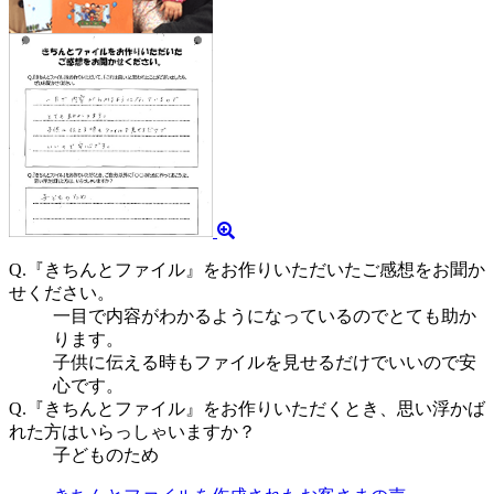
Q.『きちんとファイル』をお作りいただいたご感想をお聞か
せください。
一目で内容がわかるようになっているのでとても助か
ります。
子供に伝える時もファイルを見せるだけでいいので安
心です。
Q.『きちんとファイル』をお作りいただくとき、思い浮かば
れた方はいらっしゃいますか？
子どものため