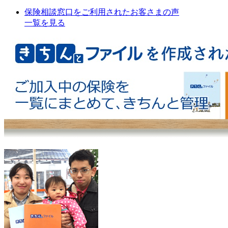
保険相談窓口をご利用されたお客さまの声
一覧を見る