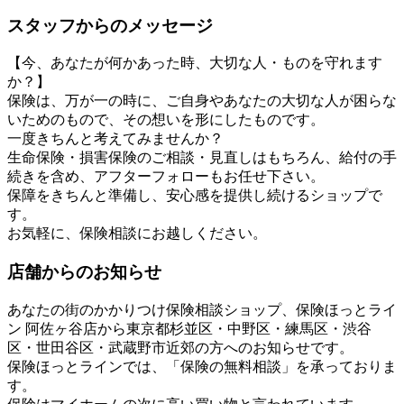
スタッフからのメッセージ
【今、あなたが何かあった時、大切な人・ものを守れます
か？】
保険は、万が一の時に、ご自身やあなたの大切な人が困らな
いためのもので、その想いを形にしたものです。
一度きちんと考えてみませんか？
生命保険・損害保険のご相談・見直しはもちろん、給付の手
続きを含め、アフターフォローもお任せ下さい。
保障をきちんと準備し、安心感を提供し続けるショップで
す。
お気軽に、保険相談にお越しください。
店舗からのお知らせ
あなたの街のかかりつけ保険相談ショップ、保険ほっとライ
ン 阿佐ヶ谷店から東京都杉並区・中野区・練馬区・渋谷
区・世田谷区・武蔵野市近郊の方へのお知らせです。
保険ほっとラインでは、「保険の無料相談」を承っておりま
す。