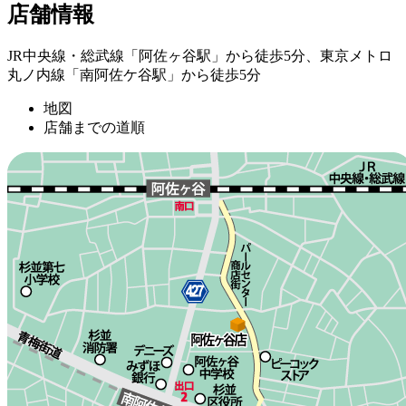
店舗情報
JR中央線・総武線「阿佐ヶ谷駅」から徒歩5分、東京メトロ
丸ノ内線「南阿佐ケ谷駅」から徒歩5分
地図
店舗までの道順