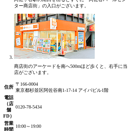
ター商店街」の入口がございます。
商店街のアーケードを南へ500mほど歩くと、右手に当
店がございます。
〒166-0004
住所
東京都杉並区阿佐谷南1-17-14 アイバビル1階
電話
（店
0120-78-5434
舗
FD）
営業
10:00～19:00
時間