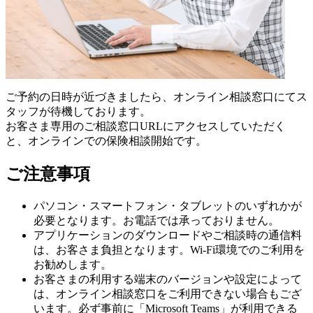
ご予約の日時が近づきましたら、オンライン相談窓口にてス
タッフが待機しております。
お客さま専用のご相談窓口URLにアクセスしていただく
と、オンラインでの保険相談開始です。
ご注意事項
パソコン・スマートフォン・タブレットのいずれかが
必要となります。お電話では承っておりません。
アプリケーションのダウンロードやご相談時の通信料
は、お客さま負担となります。Wi-Fi環境でのご利用を
お勧めします。
お客さまの利用する端末のバージョンや設定によって
は、オンライン相談窓口をご利用できない場合もござ
います。必ず事前に「Microsoft Teams」が利用できる