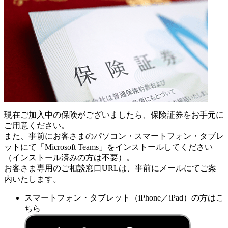
現在ご加入中の保険がございましたら、保険証券をお手元に
ご用意ください。
また、事前にお客さまのパソコン・スマートフォン・タブレ
ットにて「Microsoft Teams」をインストールしてください
（インストール済みの方は不要）。
お客さま専用のご相談窓口URLは、事前にメールにてご案
内いたします。
スマートフォン・タブレット（iPhone／iPad）の方はこ
ちら