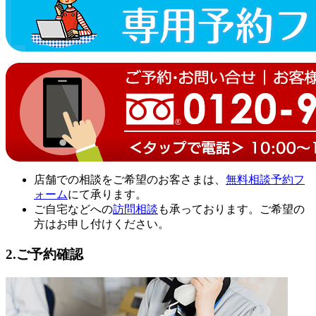
店舗での相談をご希望のお客さまは、
無料相談予約フ
ォーム
にて承ります。
ご自宅などへの
訪問相談
も承っております。ご希望の
方はお申し付けください。
2.ご予約確認