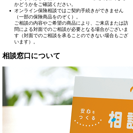
かどうかをご確認ください。
オンライン保険相談ではご契約手続きができません
（一部の保険商品をのぞく）。
ご相談の内容やご希望の商品により、ご来店または訪
問による対面でのご相談が必要となる場合がございま
す（対面でのご相談を承ることのできない場合もござ
います）。
相談窓口について