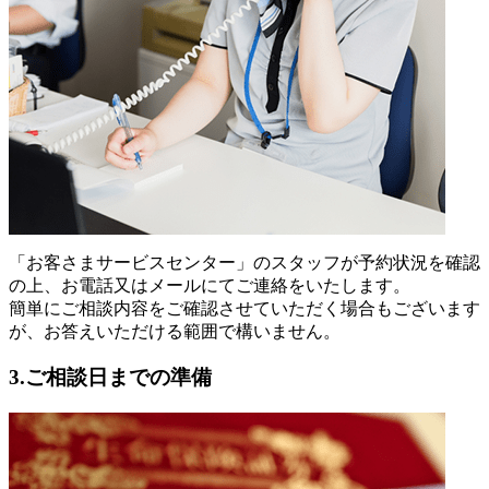
「お客さまサービスセンター」のスタッフが予約状況を確認
の上、お電話又はメールにてご連絡をいたします。
簡単にご相談内容をご確認させていただく場合もございます
が、お答えいただける範囲で構いません。
3.ご相談日までの準備