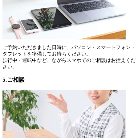
ご予約いただきました日時に、パソコン・スマートフォン・
タブレットを準備してお待ちください。
歩行中・運転中など、ながらスマホでのご相談はお控えくだ
さい。
5.ご相談