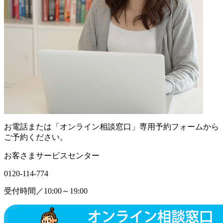
お電話または「オンライン相談窓口」専用予約フォームから
ご予約ください。
お客さまサービスセンター
0120-114-774
受付時間／10:00～19:00