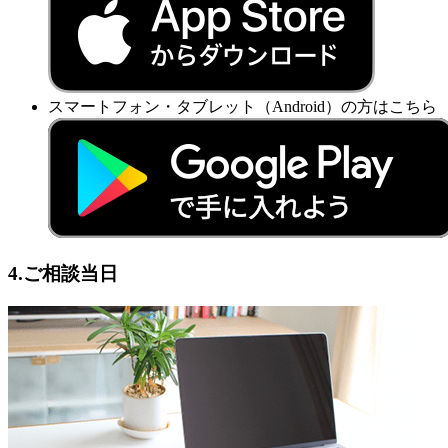
スマートフォン・タブレット（Android）の方はこちら
4.ご相談当日