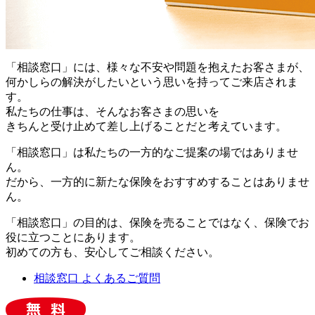
「相談窓口」には、様々な不安や問題を抱えたお客さまが、
何かしらの解決がしたいという思いを持ってご来店されま
す。
私たちの仕事は、そんなお客さまの思いを
きちんと受け止めて差し上げることだと考えています。
「相談窓口」は私たちの一方的なご提案の場ではありませ
ん。
だから、一方的に新たな保険をおすすめすることはありませ
ん。
「相談窓口」の目的は、保険を売ることではなく、保険でお
役に立つことにあります。
初めての方も、安心してご相談ください。
相談窓口 よくあるご質問