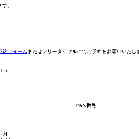
ます。
予約フォーム
またはフリーダイヤルにてご予約をお願いいたし
-5
FAX番号
2分