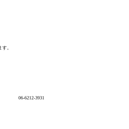
ます。
06-6212-3931