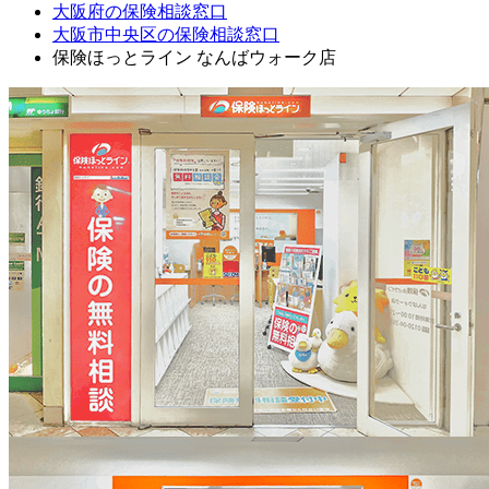
大阪府の保険相談窓口
大阪市中央区の保険相談窓口
保険ほっとライン なんばウォーク店