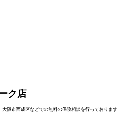
ーク店
、大阪市西成区などでの無料の保険相談を行っております