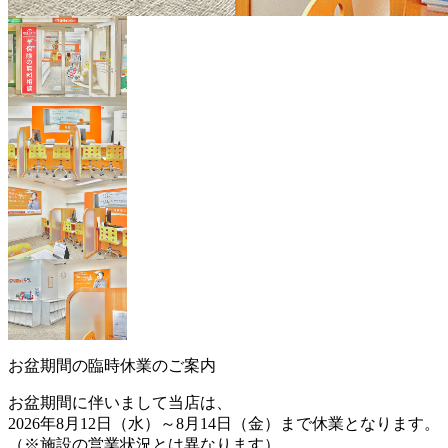
お盆期間の臨時休業のご案内
お盆期間に伴いまして当店は、
2026年8月12日（水）～8月14日（金）まで休業
となります。
（※施設の営業状況とは異なります）