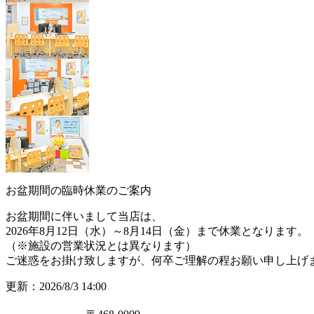
お盆期間の臨時休業のご案内
お盆期間に伴いまして当店は、
2026年8月12日（水）～8月14日（金）まで休業
となります。
（※施設の営業状況とは異なります）
ご迷惑をお掛け致しますが、何卒ご理解の程お願い申し上げ
更新：2026/8/3 14:00