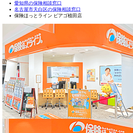
愛知県の保険相談窓口
名古屋市天白区の保険相談窓口
保険ほっとライン ピアゴ植田店