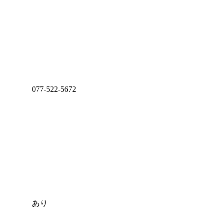
077-522-5672
あり