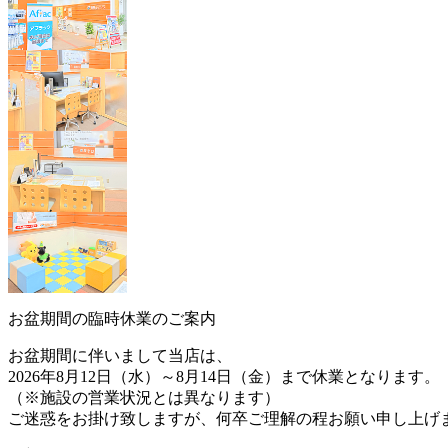
お盆期間の臨時休業のご案内
お盆期間に伴いまして当店は、
2026年8月12日（水）～8月14日（金）まで休業
となります。
（※施設の営業状況とは異なります）
ご迷惑をお掛け致しますが、何卒ご理解の程お願い申し上げ