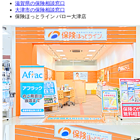
滋賀県の保険相談窓口
大津市の保険相談窓口
保険ほっとライン バロー大津店