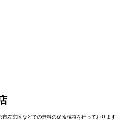
店
都市左京区などでの無料の保険相談を行っております