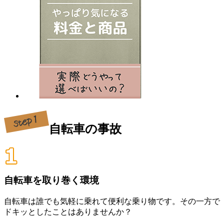
自転車の事故
自転車を取り巻く環境
自転車は誰でも気軽に乗れて便利な乗り物です。その一方で
ドキッとしたことはありませんか？