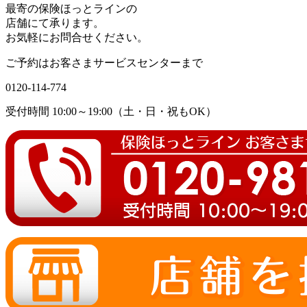
最寄の保険ほっとラインの
店舗にて承ります。
お気軽にお問合せください。
ご予約はお客さまサービスセンターまで
0120-114-774
受付時間 10:00～19:00（土・日・祝もOK）