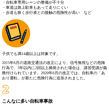
・自転車専用レーンの整備が不十分
・車道は路上駐車もあって走りにくい
・歩道も狭く歩行者との接触の危険性が高い
など
子供でも満14歳以上は対象です。
2015年6月の道路交通法の改正により、信号無視などの危険
行為で、3年以内に2回以上摘発された場合は、講習受講が義
務付けられています。2020年6月の改正では、自転車の「あ
おり運転」が新たに危険行為に追加されました。
こんなに多い自転車事故