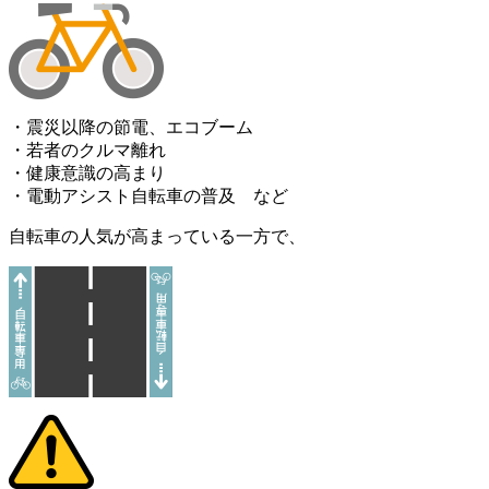
・震災以降の節電、エコブーム
・若者のクルマ離れ
・健康意識の高まり
・電動アシスト自転車の普及
など
自転車の人気が高まっている一方で、