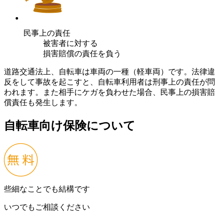
民事上の責任
被害者に対する
損害賠償の責任を負う
道路交通法上、自転車は車両の一種（軽車両）です。法律違
反をして事故を起こすと、自転車利用者は刑事上の責任が問
われます。また相手にケガを負わせた場合、民事上の損害賠
償責任も発生します。
自転車向け保険について
些細なことでも結構です
いつでもご相談ください