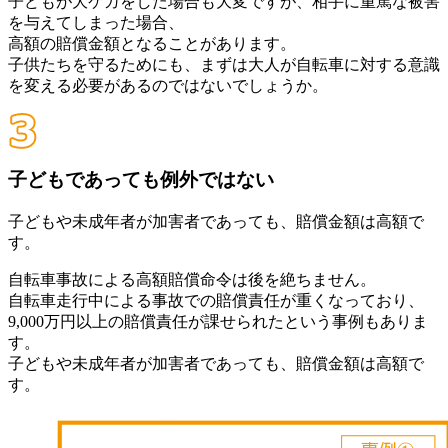
子どもが大ケガをした場合も大変ですが、相手に重篤な被害
を与えてしまった場合、
高額の賠償金額となることがあります。
子供たちを守るためにも、まずは大人が自転車に対する意識
を変える必要があるのではないでしょうか。
子どもであっても例外ではない
子どもや未成年者が加害者であっても、賠償金額は高額で
す。
自転車事故による高額賠償命令は後を絶ちません。
自転車走行中による事故での賠償責任が重くなっており、
9,000万円以上の賠償責任が課せられたという事例もありま
す。
子どもや未成年者が加害者であっても、賠償金額は高額で
す。