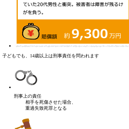
子どもでも、14歳以上は刑事責任を問われます
刑事上の責任
相手を死傷させた場合、
重過失致死罪となる