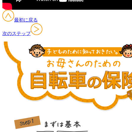
最初に戻る
次のステップ