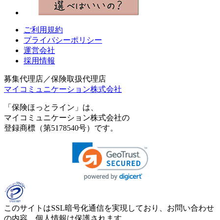
ご利用規約
プライバシーポリシー
運営会社
採用情報
募集代理店／保険取扱代理店
マイコミュニケーション株式会社
「保険ほっとライン」は、
マイコミュニケーション株式会社の
登録商標（第5178540号）です。
このサイトはSSL暗号化通信を実現しており、お問い合わせ
の内容、個人情報は保護されます。