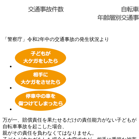
「警察庁」令和2年中の交通事故の発生状況より
万が一、賠償責任を果たせるだけの責任能力がない子どもが
自転車事故を起こした場合、
親がその責任を負わなくてはなりません。