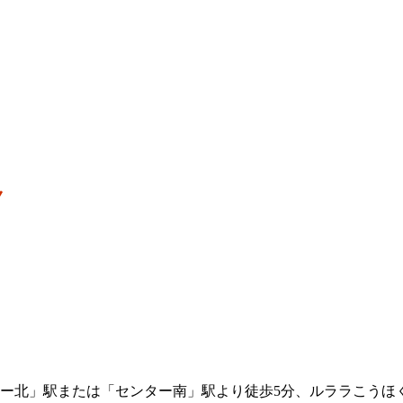
ー北」駅または「センター南」駅より徒歩5分、ルララこうほ