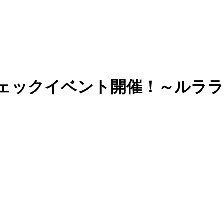
】健康チェックイベント開催！～ル