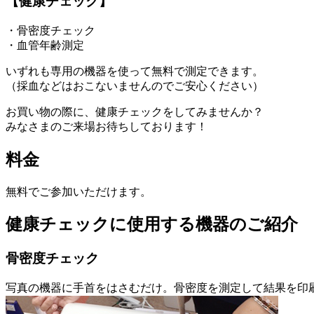
【健康チェック】
・骨密度チェック
・血管年齢測定
いずれも専用の機器を使って無料で測定できます。
（採血などはおこないませんのでご安心ください）
お買い物の際に、健康チェックをしてみませんか？
みなさまのご来場お待ちしております！
料金
無料でご参加いただけます。
健康チェックに使用する機器のご紹介
骨密度チェック
写真の機器に手首をはさむだけ。骨密度を測定して結果を印