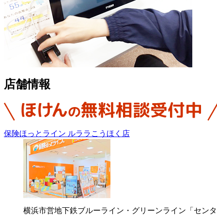
店舗情報
保険ほっとライン ルララこうほく店
横浜市営地下鉄ブルーライン・グリーンライン「センタ