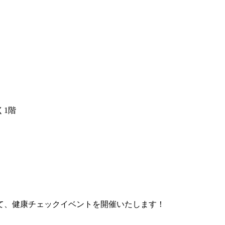
く1階
て、健康チェックイベントを開催いたします！