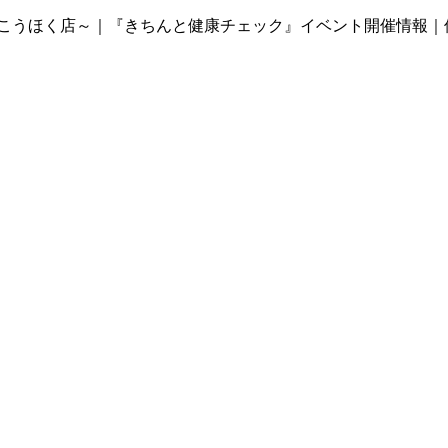
～ルララこうほく店～｜『きちんと健康チェック』イベント開催情報