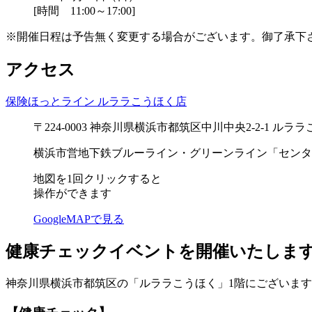
[時間 11:00～17:00]
※開催日程は予告無く変更する場合がございます。御了承下
アクセス
保険ほっとライン ルララこうほく店
〒224-0003 神奈川県横浜市都筑区中川中央2-2-1 ルラ
横浜市営地下鉄ブルーライン・グリーンライン「センタ
地図を1回クリックすると
操作ができます
GoogleMAPで見る
健康チェックイベントを開催いたしま
神奈川県横浜市都筑区の「ルララこうほく」1階にございます