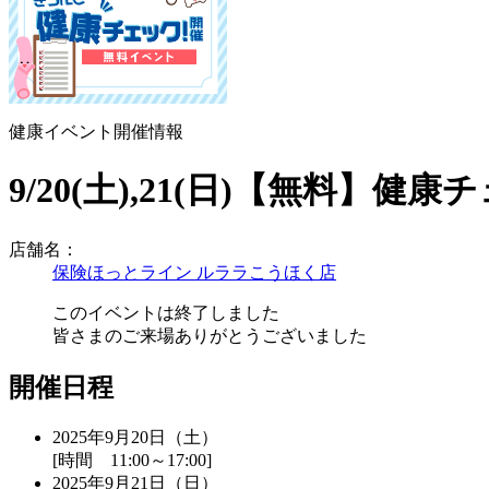
健康イベント開催情報
9/20(土),21(日)【無料
店舗名：
保険ほっとライン ルララこうほく店
このイベントは終了しました
皆さまのご来場ありがとうございました
開催日程
2025年9月20日（土）
[時間 11:00～17:00]
2025年9月21日（日）