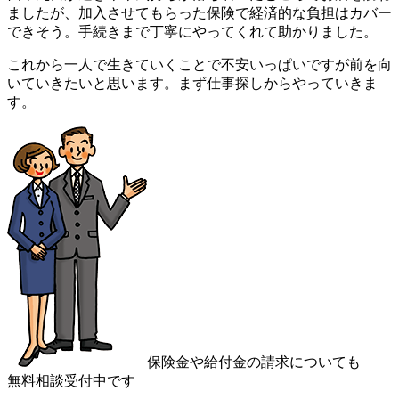
ましたが、加入させてもらった保険で経済的な負担はカバー
できそう。手続きまで丁寧にやってくれて助かりました。
これから一人で生きていくことで不安いっぱいですが前を向
いていきたいと思います。まず仕事探しからやっていきま
す。
保険金や給付金の請求についても
無料相談受付中です