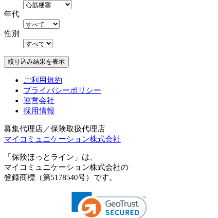
年代
性別
ご利用規約
プライバシーポリシー
運営会社
採用情報
募集代理店／保険取扱代理店
マイコミュニケーション株式会社
「保険ほっとライン」は、
マイコミュニケーション株式会社の
登録商標（第5178540号）です。