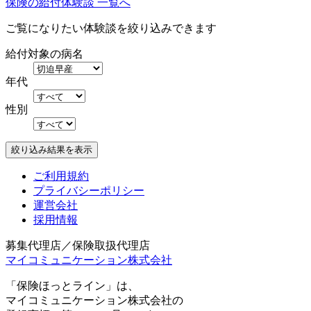
保険の給付体験談 一覧へ
ご覧になりたい体験談を絞り込みできます
給付対象の病名
年代
性別
ご利用規約
プライバシーポリシー
運営会社
採用情報
募集代理店／保険取扱代理店
マイコミュニケーション株式会社
「保険ほっとライン」は、
マイコミュニケーション株式会社の