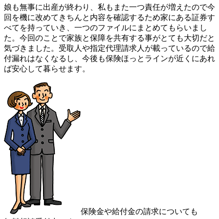
娘も無事に出産が終わり、私もまた一つ責任が増えたので今
回を機に改めてきちんと内容を確認するため家にある証券す
べてを持っていき、一つのファイルにまとめてもらいまし
た。今回のことで家族と保障を共有する事がとても大切だと
気づきました。受取人や指定代理請求人が載っているので給
付漏れはなくなるし、今後も保険ほっとラインが近くにあれ
ば安心して暮らせます。
保険金や給付金の請求についても