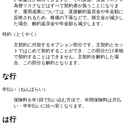
為替リスクなどはすべて契約者が負うことになりま
す。運用成果については、直接解約返戻金や年金額に
反映されるため、株価の下落などで、積立金が減少し
た場合、解約返戻金や年金額も減少します。
特約（とくやく）
主契約に付加するオプション部分です。主契約とセッ
トではじめて契約することができ、この部分だけ単独
で契約することはできません。主契約を解約した場
合、この部分も解約となります。
な行
年払い（ねんばらい）
保険料を年1回で払い込む方法で、年間保険料は月払
い・半年払いに比べ安くなります。
は行