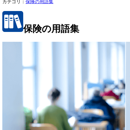
カテゴリ：
保険の用語集
保険の用語集