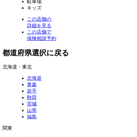
駐車場
キッズ
この店舗の
詳細を見る
この店舗で
保険相談予約
都道府県選択に戻る
北海道・東北
北海道
青森
岩手
秋田
宮城
山形
福島
関東