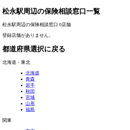
松永駅周辺の保険相談窓口一覧
松永駅周辺の保険相談窓口
0
店舗
登録店舗がありません。
都道府県選択に戻る
北海道・東北
北海道
青森
岩手
秋田
宮城
山形
福島
関東