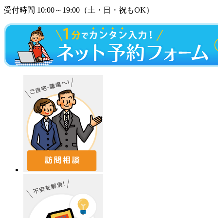
受付時間 10:00～19:00（土・日・祝もOK）