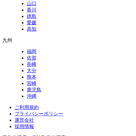
山口
香川
徳島
愛媛
高知
九州
福岡
佐賀
長崎
大分
熊本
宮崎
鹿児島
沖縄
ご利用規約
プライバシーポリシー
運営会社
採用情報