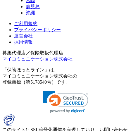
宮崎
鹿児島
沖縄
ご利用規約
プライバシーポリシー
運営会社
採用情報
募集代理店／保険取扱代理店
マイコミュニケーション株式会社
「保険ほっとライン」は、
マイコミュニケーション株式会社の
登録商標（第5178540号）です。
このサイトはSSL暗号化通信を実現しており、お問い合わせ