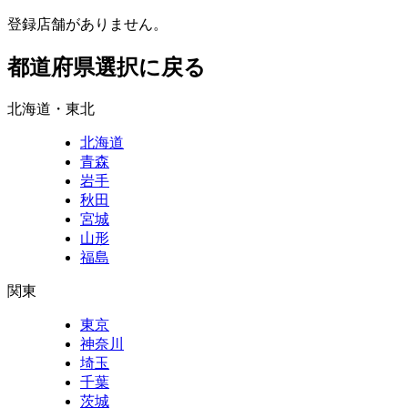
登録店舗がありません。
都道府県選択に戻る
北海道・東北
北海道
青森
岩手
秋田
宮城
山形
福島
関東
東京
神奈川
埼玉
千葉
茨城