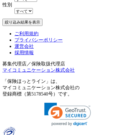
性別
ご利用規約
プライバシーポリシー
運営会社
採用情報
募集代理店／保険取扱代理店
マイコミュニケーション株式会社
「保険ほっとライン」は、
マイコミュニケーション株式会社の
登録商標（第5178540号）です。