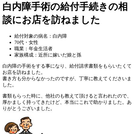
白内障手術の給付手続きの相
談にお店を訪ねました
給付対象の病名：白内障
70代・女性
職業：年金生活者
家族構成：近所に嫁いだ娘と孫
白内障の手術をする事になり、給付請求書類をもらいたくて
お店を訪ねました。
書き方も分からなかったのですが、丁寧に教えてくださいま
した。
書類もらった時に、他社のも教えて頂けると言われたので、
厚かましく持ってきたけど、本当にこれで助かりました。あ
りがとうございました。