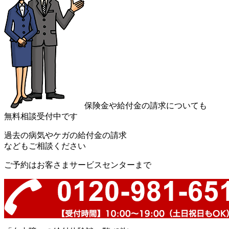
保険金や給付金の請求についても
無料相談受付中です
過去の病気やケガの給付金の請求
などもご相談ください
ご予約はお客さまサービスセンターまで