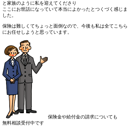
と家族のように私を迎えてくださり
ここにお世話になっていて本当によかったとつくづく感じま
した。
保険は難しくてちょっと面倒なので、今後も私は全てこちら
にお任せしようと思っています。
保険金や給付金の請求についても
無料相談受付中です