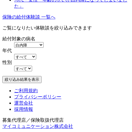
た」
保険の給付体験談 一覧へ
ご覧になりたい体験談を絞り込みできます
給付対象の病名
年代
性別
ご利用規約
プライバシーポリシー
運営会社
採用情報
募集代理店／保険取扱代理店
マイコミュニケーション株式会社