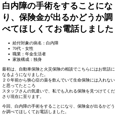
白内障の手術をすることにな
り、保険金が出るかどうか調
べてほしくてお電話しました
給付対象の病名：白内障
70代・女性
職業：年金生活者
家族構成：独身
最初は、自動車保険と火災保険の相談でこちらにはお世話に
なるようになりました。
２０年前から狭心症の薬を飲んでいて生命保険には入れない
と思ってたところ
スタッフさんの気遣いで、私でも入れる保険を見つけてくだ
さり現在に至ります。
今回、白内障の手術をすることになり、保険金が出るかどう
か調べてほしくてお電話しました。