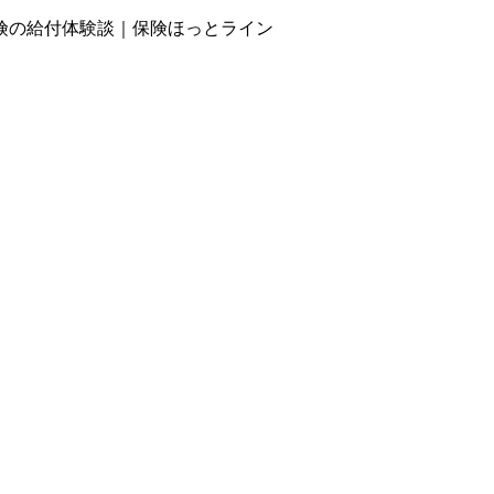
険の給付体験談｜保険ほっとライン