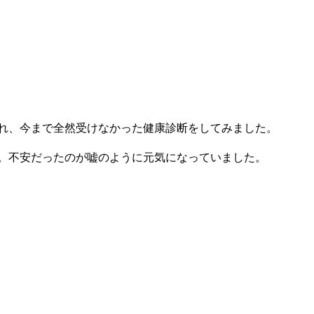
れ、今まで全然受けなかった健康診断をしてみました。
。不安だったのが嘘のように元気になっていました。