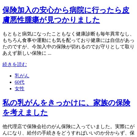
保険加入の安心から病院に行ったら皮
膚悪性腫瘍が見つかりました
もともと病気になったこともなく健康診断も毎年異常なし、
もちろん食事や運動にも気を配っており健康には自信があっ
たのですが、今加入中の保険が切れるのでお守りとして取り
あえず新しい保険に ...
続きを読む
乳がん
60代
女性
私の乳がんをきっかけに、家族の保険
を考えました
他代理店で保険会社のがん保険に入っていました。実際にが
んになり、給付の手続きをどうすればいいのか分からず、保