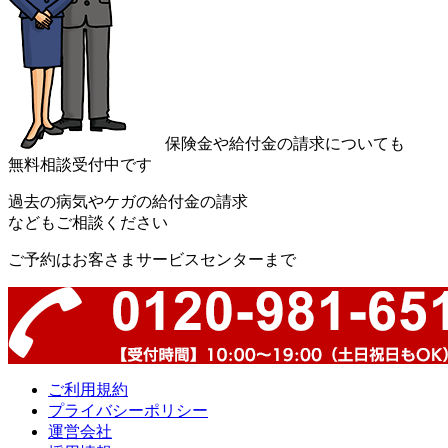
保険金や給付金の請求についても
無料相談受付中です
過去の病気やケガの給付金の請求
などもご相談ください
ご予約はお客さまサービスセンターまで
ご利用規約
プライバシーポリシー
運営会社