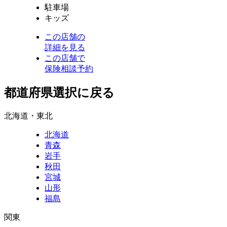
駐車場
キッズ
この店舗の
詳細を見る
この店舗で
保険相談予約
都道府県選択に戻る
北海道・東北
北海道
青森
岩手
秋田
宮城
山形
福島
関東