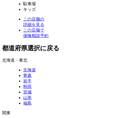
駐車場
キッズ
この店舗の
詳細を見る
この店舗で
保険相談予約
都道府県選択に戻る
北海道・東北
北海道
青森
岩手
秋田
宮城
山形
福島
関東