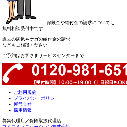
保険金や給付金の請求についても
無料相談受付中です
過去の病気やケガの給付金の請求
などもご相談ください
ご予約はお客さまサービスセンターまで
ご利用規約
プライバシーポリシー
運営会社
採用情報
募集代理店／保険取扱代理店
マイコミュニケーション株式会社