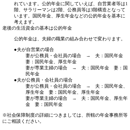
れています。公的年金に関していえば、自営業者等は1
階、サラリーマンは2階、公務員等は3階構造となって
います。国民年金、厚生年金などの公的年金を基本に
考えます。
老後の生活資金の基本は公的年金
公的年金は、夫婦の職業の組み合わせで変わります。
●夫が自営業の場合
妻が公務員・会社員の場合 → 夫：国民年金
妻：国民年金、厚生年金
妻が専業主婦の場合 → 夫：国民年金 妻：国
民年金
●夫が公務員・会社員の場合
妻が公務員・会社員の場合 → 夫：国民年金、
厚生年金 妻：国民年金、厚生年金
妻が専業主婦の場合 → 夫：国民年金、厚生年
金 妻：国民年金
※社会保障制度の詳細につきましては、所轄の年金事務所等
にご相談ください。