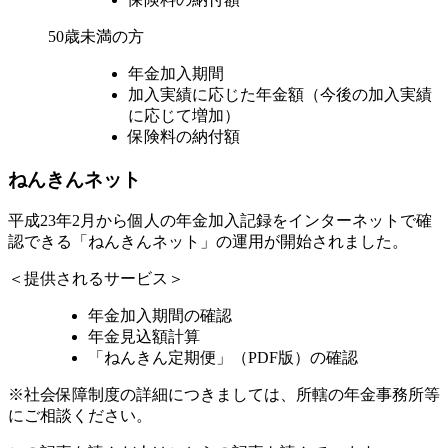
50歳未満の方
年金加入期間
加入実績に応じた年金額（今後の加入実績
に応じて増加）
保険料の納付額
ねんきんネット
平成23年2月から個人の年金加入記録をインターネットで確
認できる「ねんきんネット」の運用が開始されました。
＜提供されるサービス＞
年金加入期間の確認
年金見込額計算
「ねんきん定期便」（PDF版）の確認
※社会保障制度の詳細につきましては、所轄の年金事務所等
にご相談ください。