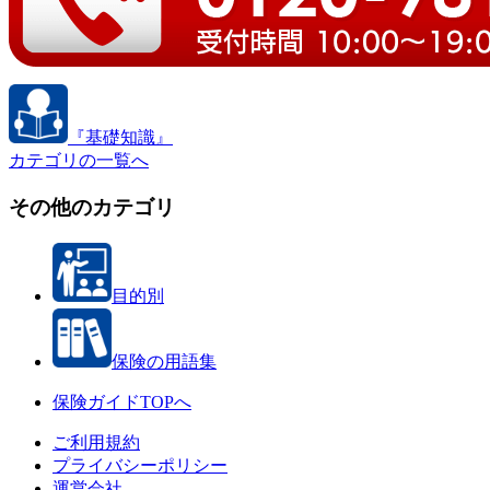
『基礎知識』
カテゴリの一覧へ
その他のカテゴリ
目的別
保険の用語集
保険ガイドTOPへ
ご利用規約
プライバシーポリシー
運営会社